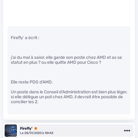
Firefly’ a écrit :
j’ai du mal à saisir, elle garde son poste chez AMD et as se
statut en plus ? ou elle quitte AMD pour Cisco ?
Elle reste PDG d’AMD.
Un poste dans le Conseil d’Administration est bien plus léger,
si elle délègue un poil chez AMD, il devrait être possible de
concilier les 2.
Firefly'
Premium
Le 28/01/2020 à 10h43