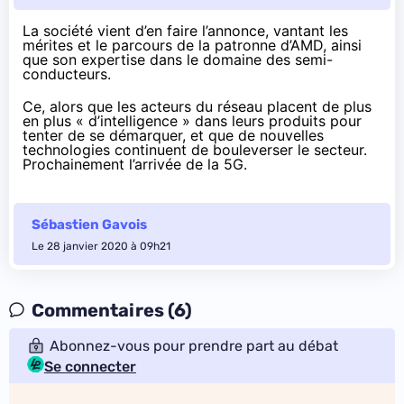
La société vient
d’en faire l’annonce
, vantant les
mérites et le parcours de la patronne d’AMD, ainsi
que son expertise dans le domaine des semi-
conducteurs.
Ce, alors que les acteurs du réseau placent de plus
en plus « d’intelligence » dans leurs produits pour
tenter de se démarquer, et que de nouvelles
technologies continuent de bouleverser le secteur.
Prochainement l’arrivée de la 5G.
Sébastien Gavois
Le 28 janvier 2020 à 09h21
Commentaires (6)
Abonnez-vous pour prendre part au débat
Se connecter