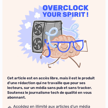
Cet article est en accès libre, mais il est le produit
d'une rédaction qui ne travaille que pour ses
lecteurs, sur un média sans pub et sans tracker.
Soutenez le journalisme tech de qualité en vous
abonnant.
Accédez en illimité aux articles d'un média