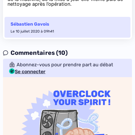
nettoyage après l’opération.
Sébastien Gavois
Le 10 juillet 2020 à 09h41
Commentaires (10)
Abonnez-vous pour prendre part au débat
Se connecter