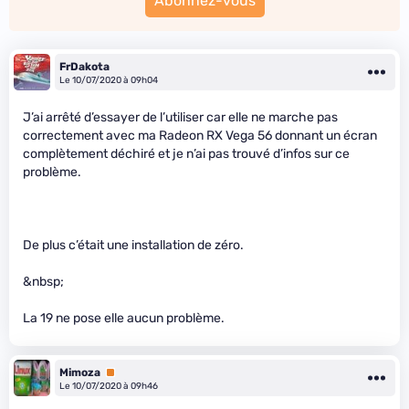
Abonnez-vous
FrDakota
Le 10/07/2020 à 09h04
J’ai arrêté d’essayer de l’utiliser car elle ne marche pas
correctement avec ma Radeon RX Vega 56 donnant un écran
complètement déchiré et je n’ai pas trouvé d’infos sur ce
problème.
De plus c’était une installation de zéro.
&nbsp;
La 19 ne pose elle aucun problème.
Mimoza
Premium
Le 10/07/2020 à 09h46