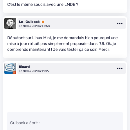
C’est le même soucis avec une LMDE ?
Le_Guibock
Premium
Le 10/07/2020 à 10h58
Débutant sur Linux Mint, je me demandais bien pourquoi une
mise à jour n’était pas simplement proposée dans l’UI. Ok, je
comprends maintenant ! Je vais tester ça ce soir. Merci.
Ricard
Le 10/07/2020 à 13h27
Guibock a écrit :