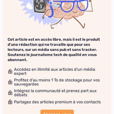
Cet article est en accès libre, mais il est le produit
d'une rédaction qui ne travaille que pour ses
lecteurs, sur un média sans pub et sans tracker.
Soutenez le journalisme tech de qualité en vous
abonnant.
Accédez en illimité aux articles d'un média
expert
Profitez d'au moins 1 To de stockage pour vos
sauvegardes
Intégrez la communauté et prenez part aux
débats
Partagez des articles premium à vos contacts