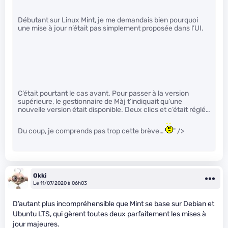
Débutant sur Linux Mint, je me demandais bien pourquoi
une mise à jour n’était pas simplement proposée dans l’UI.
C’était pourtant le cas avant. Pour passer à la version
supérieure, le gestionnaire de Màj t’indiquait qu’une
nouvelle version était disponible. Deux clics et c’était réglé…
Du coup, je comprends pas trop cette brève…
" />
Okki
Le 11/07/2020 à 06h03
D’autant plus incompréhensible que Mint se base sur Debian et
Ubuntu LTS, qui gèrent toutes deux parfaitement les mises à
jour majeures.