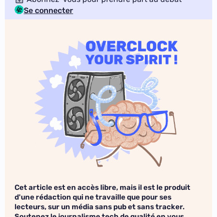
Se connecter
Cet article est en accès libre, mais il est le produit
d'une rédaction qui ne travaille que pour ses
lecteurs, sur un média sans pub et sans tracker.
Soutenez le journalisme tech de qualité en vous