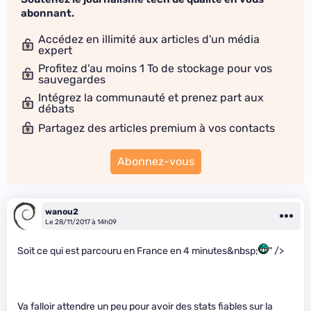
abonnant.
Accédez en illimité aux articles d'un média
expert
Profitez d'au moins 1 To de stockage pour vos
sauvegardes
Intégrez la communauté et prenez part aux
débats
Partagez des articles premium à vos contacts
Abonnez-vous
wanou2
Le 28/11/2017 à 14h09
Soit ce qui est parcouru en France en 4 minutes&nbsp;
" />
Va falloir attendre un peu pour avoir des stats fiables sur la