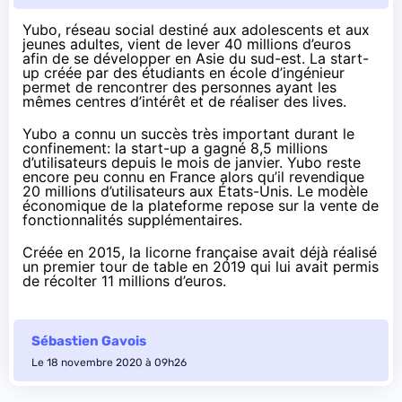
Yubo, réseau social destiné aux adolescents et aux
jeunes adultes, vient de lever 40 millions d’euros
afin de se développer en Asie du sud-est. La start-
up créée par des étudiants en école d’ingénieur
permet de rencontrer des personnes ayant les
mêmes centres d’intérêt et de réaliser des lives.
Yubo a connu un succès très important durant le
confinement: la start-up a gagné 8,5 millions
d’utilisateurs depuis le mois de janvier. Yubo reste
encore peu connu en France alors qu’il revendique
20 millions d’utilisateurs aux États-Unis. Le modèle
économique de la plateforme repose sur la vente de
fonctionnalités supplémentaires.
Créée en 2015, la licorne française avait déjà réalisé
un premier tour de table en 2019 qui lui avait permis
de récolter 11 millions d’euros.
Sébastien Gavois
Le 18 novembre 2020 à 09h26