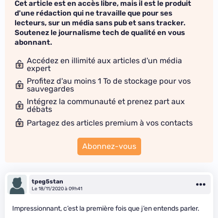
Cet article est en accès libre, mais il est le produit
d'une rédaction qui ne travaille que pour ses
lecteurs, sur un média sans pub et sans tracker.
Soutenez le journalisme tech de qualité en vous
abonnant.
Accédez en illimité aux articles d'un média
expert
Profitez d'au moins 1 To de stockage pour vos
sauvegardes
Intégrez la communauté et prenez part aux
débats
Partagez des articles premium à vos contacts
Abonnez-vous
tpeg5stan
Le 18/11/2020 à 09h41
Impressionnant, c’est la première fois que j’en entends parler.