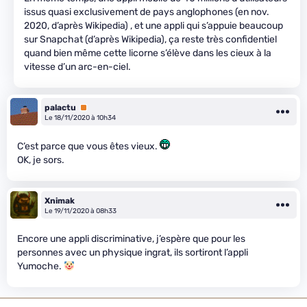
issus quasi exclusivement de pays anglophones (en nov.
2020, d’après Wikipedia) , et une appli qui s’appuie beaucoup
sur Snapchat (d’après Wikipedia), ça reste très confidentiel
quand bien même cette licorne s’élève dans les cieux à la
vitesse d’un arc-en-ciel.
palactu
Premium
Le 18/11/2020 à 10h34
C’est parce que vous êtes vieux.
OK, je sors.
Xnimak
Le 19/11/2020 à 08h33
Encore une appli discriminative, j’espère que pour les
personnes avec un physique ingrat, ils sortiront l’appli
Yumoche.