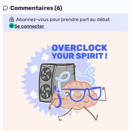
Commentaires (6)
Abonnez-vous pour prendre part au débat
Se connecter