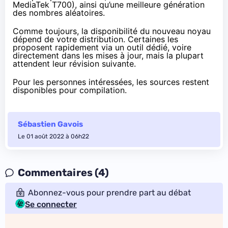
MediaTek T700), ainsi qu’une meilleure
génération
des nombres aléatoires
.
Comme toujours, la disponibilité du nouveau noyau
dépend de votre distribution. Certaines les
proposent rapidement via un outil dédié, voire
directement dans les mises à jour, mais la plupart
attendent leur révision suivante.
Pour les personnes intéressées, les sources restent
disponibles pour compilation.
Sébastien Gavois
Le 01 août 2022 à 06h22
Commentaires (4)
Abonnez-vous pour prendre part au débat
Se connecter