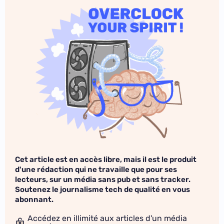
Cet article est en accès libre, mais il est le produit
d'une rédaction qui ne travaille que pour ses
lecteurs, sur un média sans pub et sans tracker.
Soutenez le journalisme tech de qualité en vous
abonnant.
Accédez en illimité aux articles d'un média