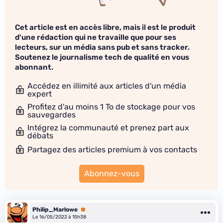
Cet article est en accès libre, mais il est le produit
d'une rédaction qui ne travaille que pour ses
lecteurs, sur un média sans pub et sans tracker.
Soutenez le journalisme tech de qualité en vous
abonnant.
Accédez en illimité aux articles d'un média
expert
Profitez d'au moins 1 To de stockage pour vos
sauvegardes
Intégrez la communauté et prenez part aux
débats
Partagez des articles premium à vos contacts
Abonnez-vous
Philip_Marlowe
Premium
Le 16/05/2022 à 15h38