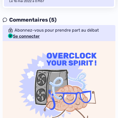
Le 16 mai 2022 à 07h57
Commentaires (5)
Abonnez-vous pour prendre part au débat
Se connecter