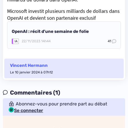
Microsoft investit plusieurs milliards de dollars dans
OpenAI et devient son partenaire exclusif
OpenAI : récit d’une semaine de folie
22/11/2023 14h44
41
IA
Vincent Hermann
Le 10 janvier 2024 à 07h12
Commentaires (1)
Abonnez-vous pour prendre part au débat
Se connecter