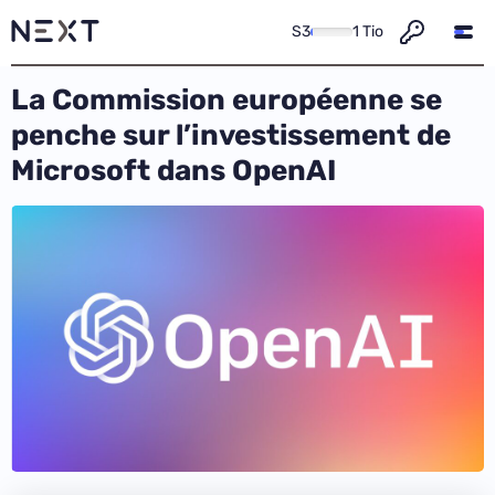
S3
1 Tio
La Commission européenne se
penche sur l’investissement de
Microsoft dans OpenAI