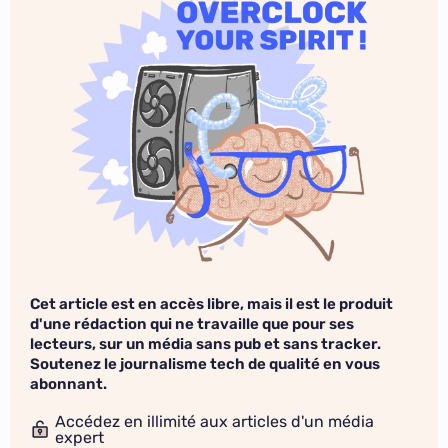
Cet article est en accès libre, mais il est le produit
d'une rédaction qui ne travaille que pour ses
lecteurs, sur un média sans pub et sans tracker.
Soutenez le journalisme tech de qualité en vous
abonnant.
Accédez en illimité aux articles d'un média
expert