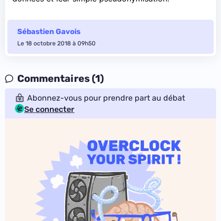
Sébastien Gavois
Le 18 octobre 2018 à 09h50
Commentaires (1)
Abonnez-vous pour prendre part au débat
Se connecter