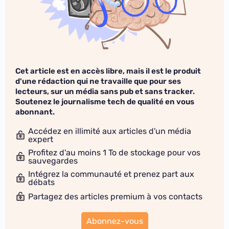
Cet article est en accès libre, mais il est le produit
d'une rédaction qui ne travaille que pour ses
lecteurs, sur un média sans pub et sans tracker.
Soutenez le journalisme tech de qualité en vous
abonnant.
Accédez en illimité aux articles d'un média
expert
Profitez d'au moins 1 To de stockage pour vos
sauvegardes
Intégrez la communauté et prenez part aux
débats
Partagez des articles premium à vos contacts
Abonnez-vous