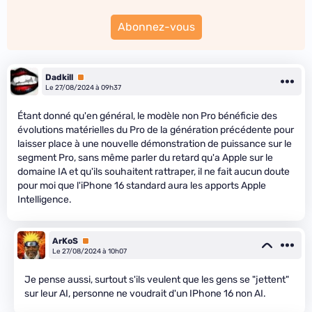
Abonnez-vous
Dadkill
Premium
Le 27/08/2024 à 09h37
Étant donné qu'en général, le modèle non Pro bénéficie des
évolutions matérielles du Pro de la génération précédente pour
laisser place à une nouvelle démonstration de puissance sur le
segment Pro, sans même parler du retard qu'a Apple sur le
domaine IA et qu'ils souhaitent rattraper, il ne fait aucun doute
pour moi que l'iPhone 16 standard aura les apports Apple
Intelligence.
ArKoS
Premium
Le 27/08/2024 à 10h07
Je pense aussi, surtout s'ils veulent que les gens se "jettent"
sur leur AI, personne ne voudrait d'un IPhone 16 non AI.