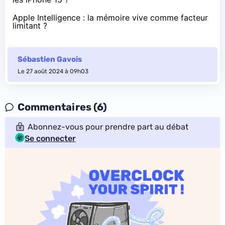
Apple Intelligence : la mémoire vive comme facteur
limitant ?
Sébastien Gavois
Le 27 août 2024 à 09h03
Commentaires (6)
Abonnez-vous pour prendre part au débat
Se connecter