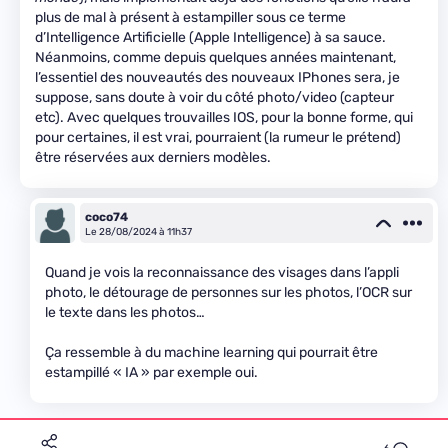
plus de mal à présent à estampiller sous ce terme
d’Intelligence Artificielle (Apple Intelligence) à sa sauce.
Néanmoins, comme depuis quelques années maintenant,
l’essentiel des nouveautés des nouveaux IPhones sera, je
suppose, sans doute à voir du côté photo/video (capteur
etc). Avec quelques trouvailles IOS, pour la bonne forme, qui
pour certaines, il est vrai, pourraient (la rumeur le prétend)
être réservées aux derniers modèles.
coco74
Le 28/08/2024 à 11h37
Quand je vois la reconnaissance des visages dans l’appli
photo, le détourage de personnes sur les photos, l’OCR sur
le texte dans les photos…
Ça ressemble à du machine learning qui pourrait être
estampillé « IA » par exemple oui.