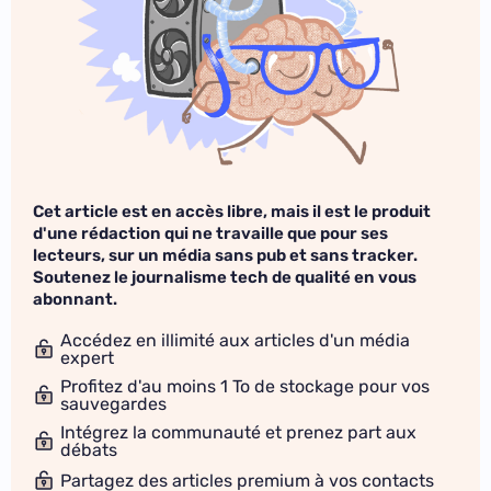
Cet article est en accès libre, mais il est le produit
d'une rédaction qui ne travaille que pour ses
lecteurs, sur un média sans pub et sans tracker.
Soutenez le journalisme tech de qualité en vous
abonnant.
Accédez en illimité aux articles d'un média
expert
Profitez d'au moins 1 To de stockage pour vos
sauvegardes
Intégrez la communauté et prenez part aux
débats
Partagez des articles premium à vos contacts