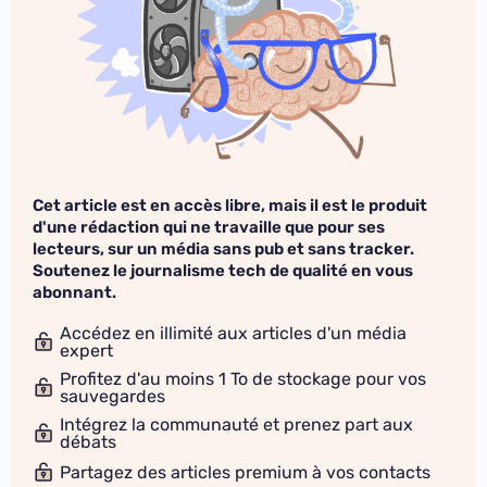
Cet article est en accès libre, mais il est le produit
d'une rédaction qui ne travaille que pour ses
lecteurs, sur un média sans pub et sans tracker.
Soutenez le journalisme tech de qualité en vous
abonnant.
Accédez en illimité aux articles d'un média
expert
Profitez d'au moins 1 To de stockage pour vos
sauvegardes
Intégrez la communauté et prenez part aux
débats
Partagez des articles premium à vos contacts