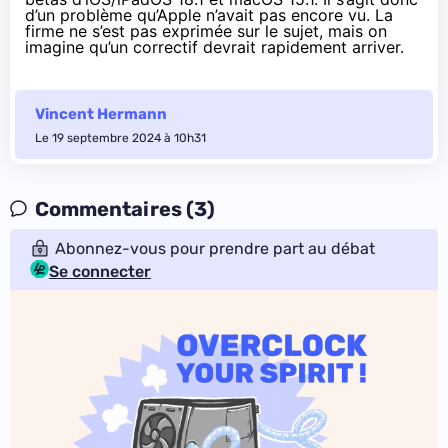
d’un problème qu’Apple n’avait pas encore vu. La
firme ne s’est pas exprimée sur le sujet, mais on
imagine qu’un correctif devrait rapidement arriver.
Vincent Hermann
Le 19 septembre 2024 à 10h31
Commentaires (3)
Abonnez-vous pour prendre part au débat
Se connecter