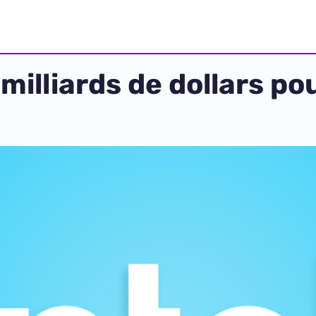
0 milliards de dollars p