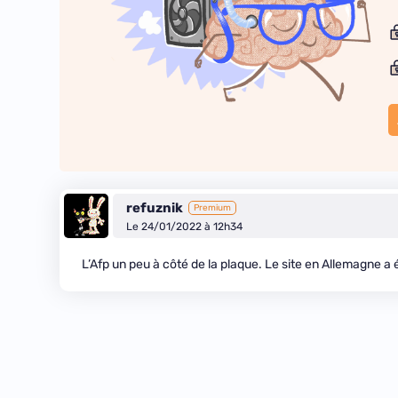
refuznik
Premium
Le 24/01/2022 à 12h34
L’Afp un peu à côté de la plaque. Le site en Allemagne a 