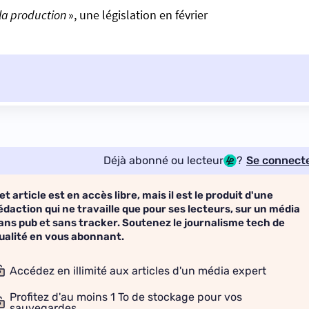
la production
», une législation en février
Déjà abonné ou lecteur
?
Se connect
et article est en accès libre, mais il est le produit d'une
édaction qui ne travaille que pour ses lecteurs, sur un média
ans pub et sans tracker. Soutenez le journalisme tech de
ualité en vous abonnant.
Accédez en illimité aux articles d'un média expert
Profitez d'au moins 1 To de stockage pour vos
sauvegardes