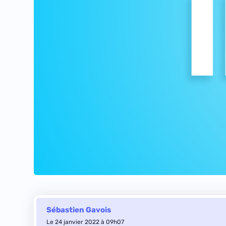
Sébastien Gavois
Le 24 janvier 2022 à 09h07