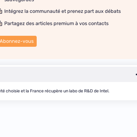
Intégrez la communauté et prenez part aux débats
Partagez des articles premium à vos contacts
Abonnez-vous
été choisie et la France récupère un labo de R&D de Intel.