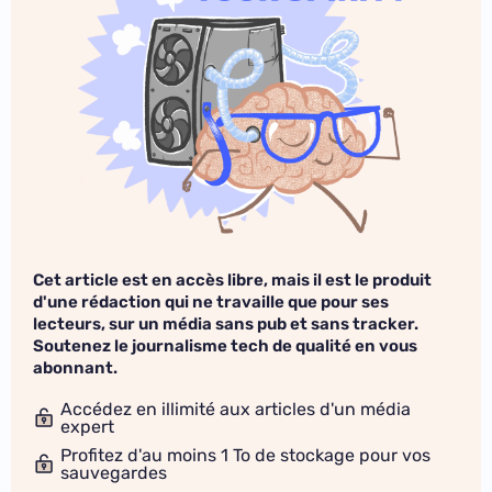
Cet article est en accès libre, mais il est le produit
d'une rédaction qui ne travaille que pour ses
lecteurs, sur un média sans pub et sans tracker.
Soutenez le journalisme tech de qualité en vous
abonnant.
Accédez en illimité aux articles d'un média
expert
Profitez d'au moins 1 To de stockage pour vos
sauvegardes