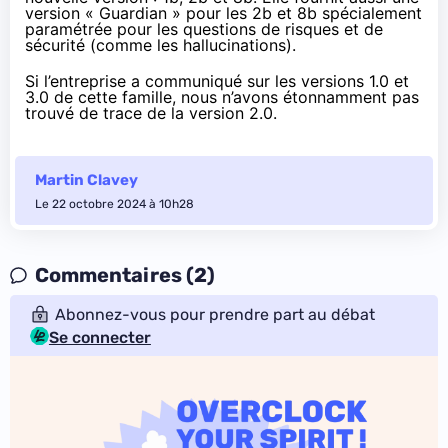
version « Guardian » pour les 2b et 8b spécialement
paramétrée pour les questions de risques et de
sécurité (comme les hallucinations).
Si l’entreprise a communiqué sur les versions 1.0 et
3.0 de cette famille, nous n’avons étonnamment pas
trouvé de trace de la version 2.0.
Martin Clavey
Le 22 octobre 2024 à 10h28
Commentaires (2)
Abonnez-vous pour prendre part au débat
Se connecter