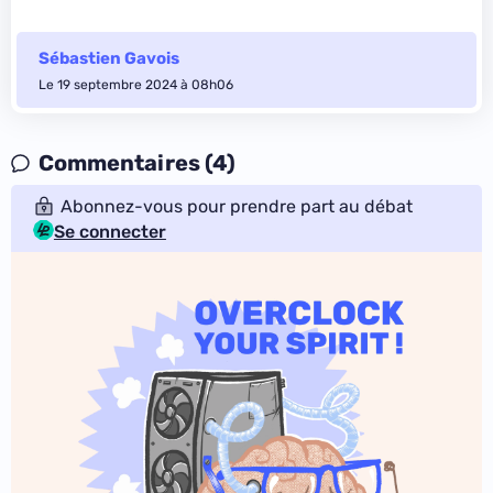
Sébastien Gavois
Le 19 septembre 2024 à 08h06
Commentaires (4)
Abonnez-vous pour prendre part au débat
Se connecter