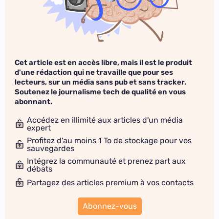
Cet article est en accès libre, mais il est le produit
d'une rédaction qui ne travaille que pour ses
lecteurs, sur un média sans pub et sans tracker.
Soutenez le journalisme tech de qualité en vous
abonnant.
Accédez en illimité aux articles d'un média
expert
Profitez d'au moins 1 To de stockage pour vos
sauvegardes
Intégrez la communauté et prenez part aux
débats
Partagez des articles premium à vos contacts
Abonnez-vous