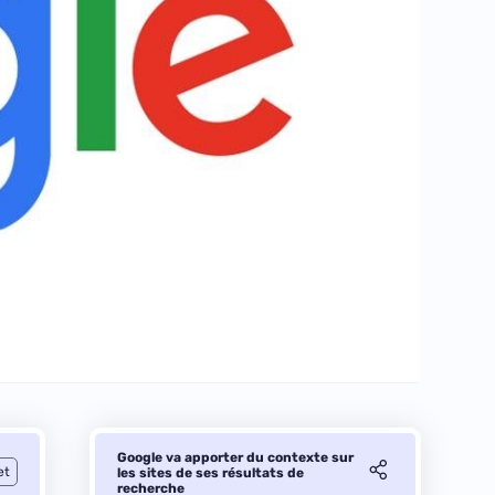
Google va apporter du contexte sur
et
les sites de ses résultats de
recherche