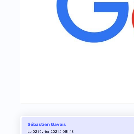
Sébastien Gavois
Le 02 février 2021 à 08h43