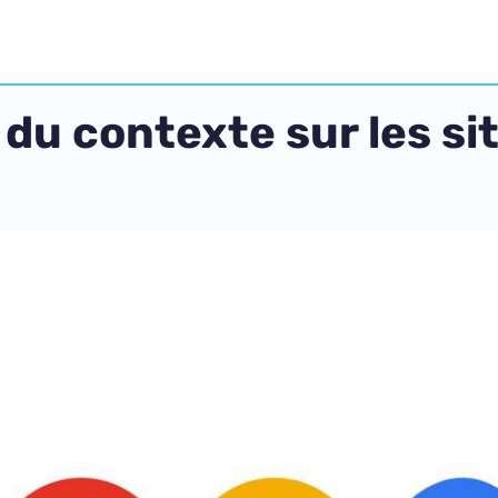
du contexte sur les si