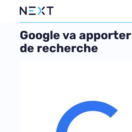
Google va apporter 
de recherche