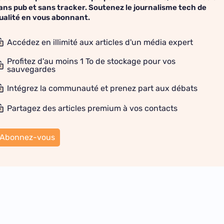
ans pub et sans tracker. Soutenez le journalisme tech de
ualité en vous abonnant.
Accédez en illimité aux articles d'un média expert
Profitez d'au moins 1 To de stockage pour vos
sauvegardes
Intégrez la communauté et prenez part aux débats
Partagez des articles premium à vos contacts
Abonnez-vous