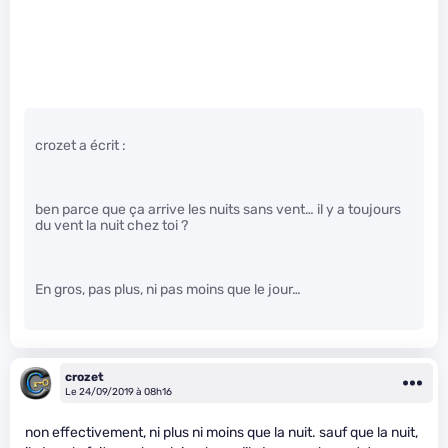
crozet a écrit :
ben parce que ça arrive les nuits sans vent… il y a toujours
du vent la nuit chez toi ?
En gros, pas plus, ni pas moins que le jour…
crozet
Le 24/09/2019 à 08h16
non effectivement, ni plus ni moins que la nuit. sauf que la nuit,