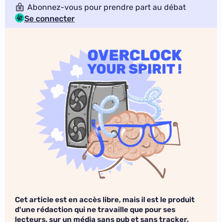
Abonnez-vous pour prendre part au débat
Se connecter
Cet article est en accès libre, mais il est le produit
d'une rédaction qui ne travaille que pour ses
lecteurs, sur un média sans pub et sans tracker.