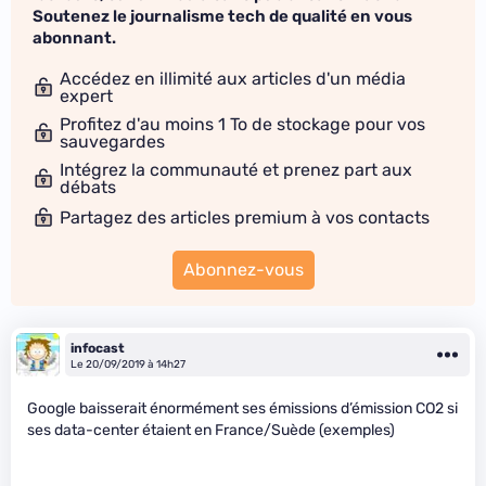
Soutenez le journalisme tech de qualité en vous
abonnant.
Accédez en illimité aux articles d'un média
expert
Profitez d'au moins 1 To de stockage pour vos
sauvegardes
Intégrez la communauté et prenez part aux
débats
Partagez des articles premium à vos contacts
Abonnez-vous
infocast
Le 20/09/2019 à 14h27
Google baisserait énormément ses émissions d’émission CO2 si
ses data-center étaient en France/Suède (exemples)