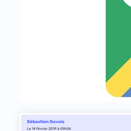
Sébastien Gavois
Le 14 février 2019 à 09h34