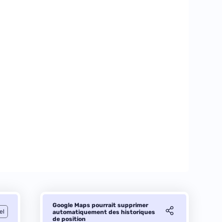
Google Maps pourrait supprimer
el
automatiquement des historiques
de position