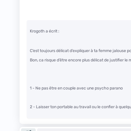
Krogoth a écrit :
C’est toujours délicat d’expliquer à ta femme jalouse p
Bon, ca risque d’être encore plus délicat de justifier l
1 - Ne pas être en couple avec une psycho parano
2 - Laisser ton portable au travail ou le confier à quelqu