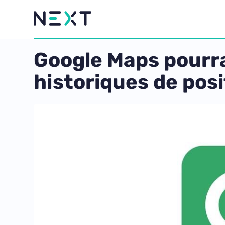
Google Maps pourr
historiques de posi