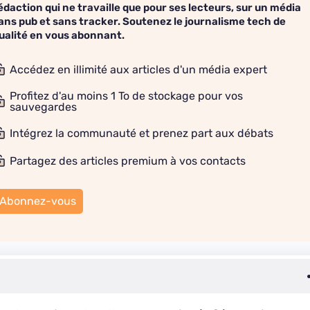
édaction qui ne travaille que pour ses lecteurs, sur un média
ans pub et sans tracker. Soutenez le journalisme tech de
ualité en vous abonnant.
Accédez en illimité aux articles d'un média expert
Profitez d'au moins 1 To de stockage pour vos
sauvegardes
Intégrez la communauté et prenez part aux débats
Partagez des articles premium à vos contacts
Abonnez-vous