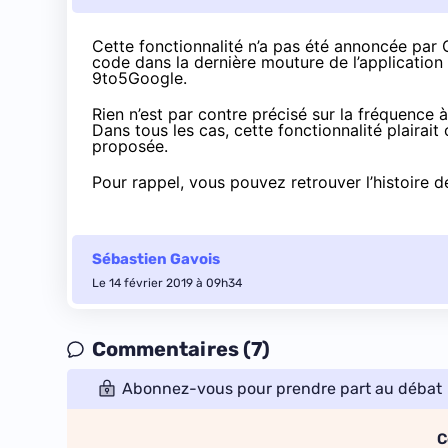
Cette fonctionnalité n’a pas été annoncée par 
code dans la dernière mouture de l’application l
9to5Google
.
Rien n’est par contre précisé sur la fréquence à
Dans tous les cas, cette fonctionnalité plairait c
proposée.
Pour rappel, vous pouvez retrouver l’histoire
Sébastien Gavois
Le 14 février 2019 à 09h34
Commentaires (7)
Abonnez-vous pour prendre part au débat
C