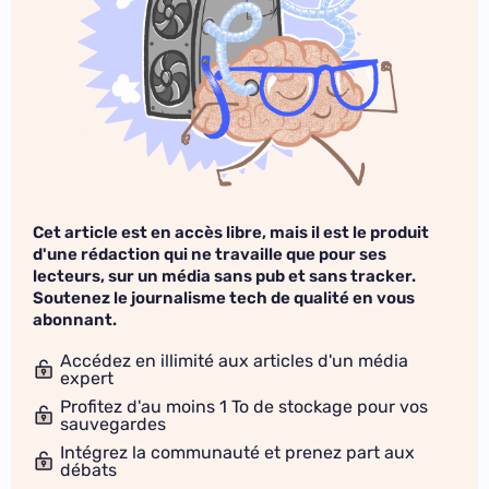
Cet article est en accès libre, mais il est le produit
d'une rédaction qui ne travaille que pour ses
lecteurs, sur un média sans pub et sans tracker.
Soutenez le journalisme tech de qualité en vous
abonnant.
Accédez en illimité aux articles d'un média
expert
Profitez d'au moins 1 To de stockage pour vos
sauvegardes
Intégrez la communauté et prenez part aux
débats