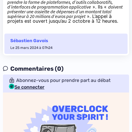
prendre la forme de plateformes, d’outils collaboratifs,
d’interfaces de programmation applicative
». Ils «
doivent
présenter une assiette de dépenses d’un montant total
supérieur à 20 millions d’euros par projet
». L’appel à
projets est ouvert jusqu’au 2 octobre à 12 heures.
Sébastien Gavois
Le 25 mars 2024 à 07h24
Commentaires (0)
Abonnez-vous pour prendre part au débat
Se connecter