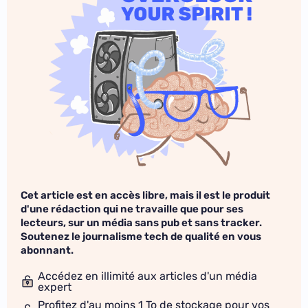
Cet article est en accès libre, mais il est le produit
d'une rédaction qui ne travaille que pour ses
lecteurs, sur un média sans pub et sans tracker.
Soutenez le journalisme tech de qualité en vous
abonnant.
Accédez en illimité aux articles d'un média
expert
Profitez d'au moins 1 To de stockage pour vos