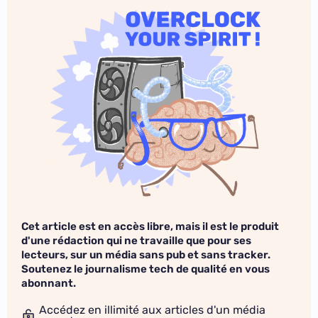
Cet article est en accès libre, mais il est le produit
d'une rédaction qui ne travaille que pour ses
lecteurs, sur un média sans pub et sans tracker.
Soutenez le journalisme tech de qualité en vous
abonnant.
Accédez en illimité aux articles d'un média