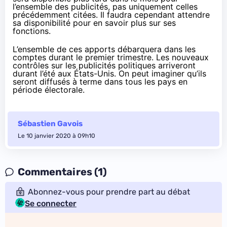
l’ensemble des publicités, pas uniquement celles
précédemment citées. Il faudra cependant attendre
sa disponibilité pour en savoir plus sur ses
fonctions.
L’ensemble de ces apports débarquera dans les
comptes durant le premier trimestre. Les nouveaux
contrôles sur les publicités politiques arriveront
durant l’été aux États-Unis. On peut imaginer qu’ils
seront diffusés à terme dans tous les pays en
période électorale.
Sébastien Gavois
Le 10 janvier 2020 à 09h10
Commentaires (1)
Abonnez-vous pour prendre part au débat
Se connecter