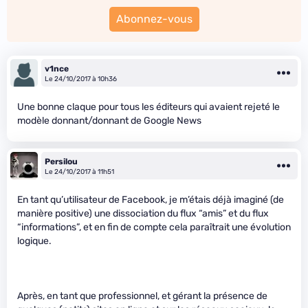
Abonnez-vous
v1nce
Le 24/10/2017 à 10h36
Une bonne claque pour tous les éditeurs qui avaient rejeté le
modèle donnant/donnant de Google News
Persilou
Le 24/10/2017 à 11h51
En tant qu’utilisateur de Facebook, je m’étais déjà imaginé (de
manière positive) une dissociation du flux “amis” et du flux
“informations”, et en fin de compte cela paraîtrait une évolution
logique.
Après, en tant que professionnel, et gérant la présence de