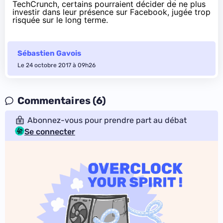
TechCrunch
, certains pourraient décider de ne plus
investir dans leur présence sur Facebook, jugée trop
risquée sur le long terme.
Sébastien Gavois
Le 24 octobre 2017 à 09h26
Commentaires (6)
Abonnez-vous pour prendre part au débat
Se connecter