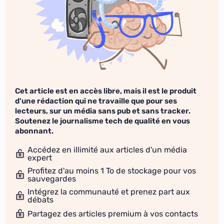
Cet article est en accès libre, mais il est le produit
d'une rédaction qui ne travaille que pour ses
lecteurs, sur un média sans pub et sans tracker.
Soutenez le journalisme tech de qualité en vous
abonnant.
Accédez en illimité aux articles d'un média
expert
Profitez d'au moins 1 To de stockage pour vos
sauvegardes
Intégrez la communauté et prenez part aux
débats
Partagez des articles premium à vos contacts