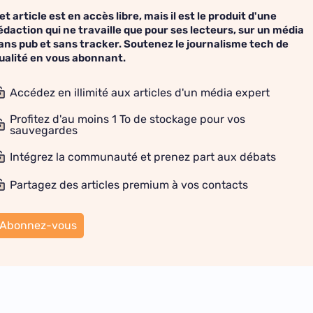
et article est en accès libre, mais il est le produit d'une
édaction qui ne travaille que pour ses lecteurs, sur un média
ans pub et sans tracker. Soutenez le journalisme tech de
ualité en vous abonnant.
Accédez en illimité aux articles d'un média expert
Profitez d'au moins 1 To de stockage pour vos
sauvegardes
Intégrez la communauté et prenez part aux débats
Partagez des articles premium à vos contacts
Abonnez-vous