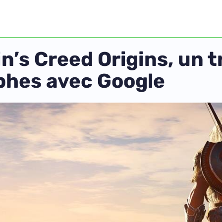
n’s Creed Origins, un 
phes avec Google