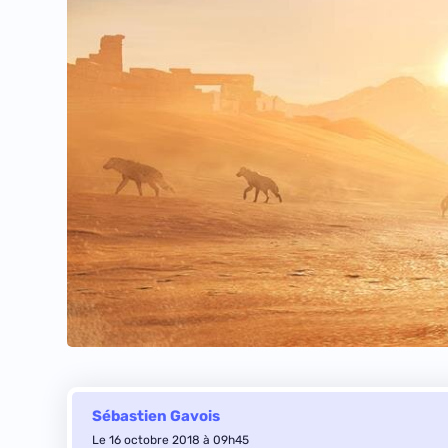
Sébastien Gavois
Le 16 octobre 2018 à 09h45