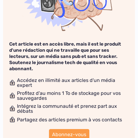
Cet article est en accès libre, mais il est le produit
d'une rédaction qui ne travaille que pour ses
lecteurs, sur un média sans pub et sans tracker.
Soutenez le journalisme tech de qualité en vous
abonnant.
Accédez en illimité aux articles d'un média
expert
Profitez d'au moins 1 To de stockage pour vos
sauvegardes
Intégrez la communauté et prenez part aux
débats
Partagez des articles premium à vos contacts
Abonnez-vous