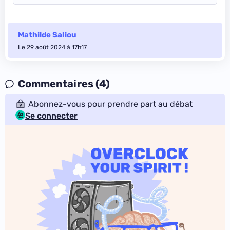
Mathilde Saliou
Le 29 août 2024 à 17h17
Commentaires (4)
Abonnez-vous pour prendre part au débat
Se connecter