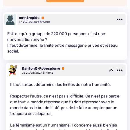
mrintrepide
Premium
Le 29/08/2024 à 19h01
Est-ce qu'un groupe de 220 000 personnes c'est une
conversation privée ?
Il faut déterminer la limite entre messagerie privée et réseau
social.
DantonQ-Robespierre
Premium
Le 29/08/2024 à 19h45
Il faut surtout déterminer les limites de notre humanité.
Respecter l'autre, ce n'est pas si difficile. Ce n'est pas parce
que tout le monde régresse que tu dois régresser avec le
monde dans le but de t'intégrer, de te faire accepter par un
troupeau de salopards.
Le féminisme est un humanisme, il concerne aussi bien les