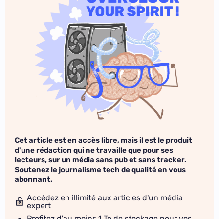
Cet article est en accès libre, mais il est le produit
d'une rédaction qui ne travaille que pour ses
lecteurs, sur un média sans pub et sans tracker.
Soutenez le journalisme tech de qualité en vous
abonnant.
Accédez en illimité aux articles d'un média
expert
Profitez d'au moins 1 To de stockage pour vos