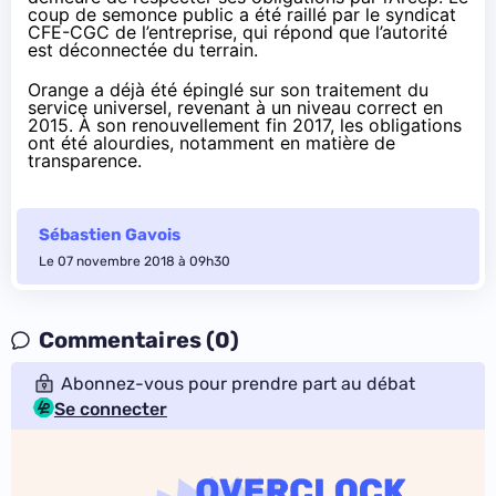
coup de semonce public
a été raillé par le syndicat
CFE-CGC de l’entreprise
, qui répond que l’autorité
est déconnectée du terrain.
Orange a déjà été épinglé sur son traitement du
service universel, revenant à un niveau correct en
2015. À son renouvellement fin 2017, les obligations
ont été alourdies
, notamment en matière de
transparence.
Sébastien Gavois
Le 07 novembre 2018 à 09h30
Commentaires (0)
Abonnez-vous pour prendre part au débat
Se connecter