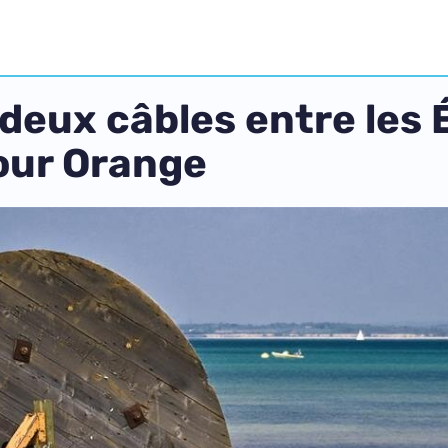
deux câbles entre les 
our Orange