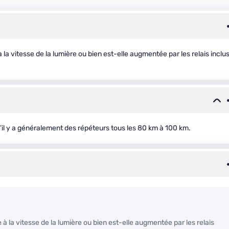
à la vitesse de la lumière ou bien est-elle augmentée par les relais inclu
qu’il y a généralement des répéteurs tous les 80 km à 100 km.
e à la vitesse de la lumière ou bien est-elle augmentée par les relais