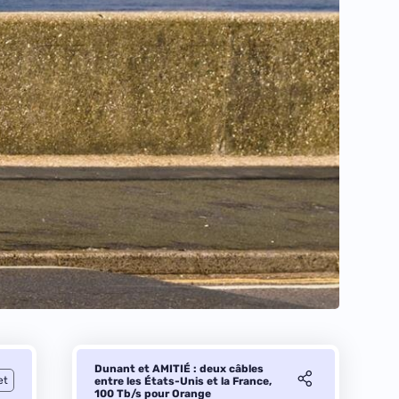
Dunant et AMITIÉ : deux câbles
et
entre les États-Unis et la France,
100 Tb/s pour Orange