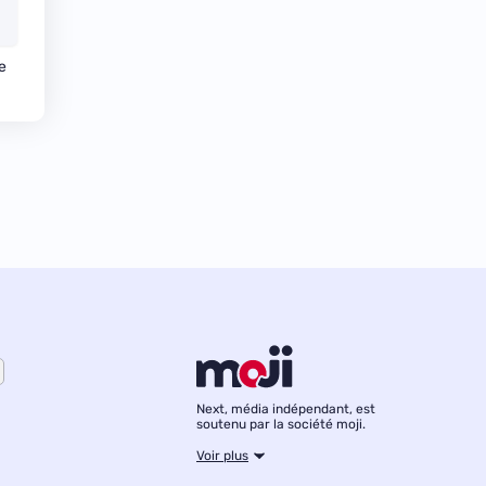
e
Next, média indépendant, est
soutenu par la société moji.
Voir plus