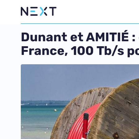
Dunant et AMITIÉ : 
France, 100 Tb/s p