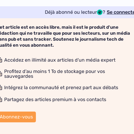
Déjà abonné ou lecteur
?
Se connect
et article est en accès libre, mais il est le produit d'une
édaction qui ne travaille que pour ses lecteurs, sur un média
ans pub et sans tracker. Soutenez le journalisme tech de
ualité en vous abonnant.
Accédez en illimité aux articles d'un média expert
Profitez d'au moins 1 To de stockage pour vos
sauvegardes
Intégrez la communauté et prenez part aux débats
Partagez des articles premium à vos contacts
Abonnez-vous