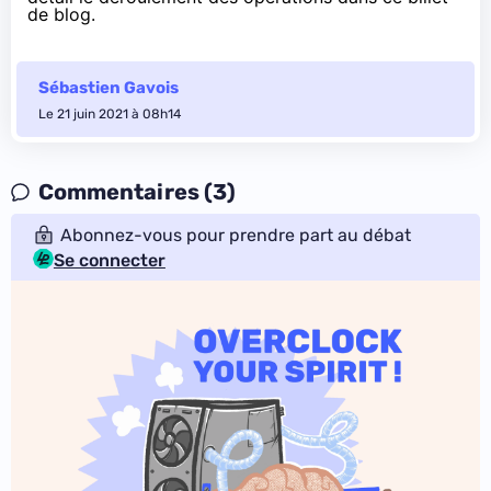
de blog
.
Sébastien Gavois
Le 21 juin 2021 à 08h14
Commentaires (3)
Abonnez-vous pour prendre part au débat
Se connecter