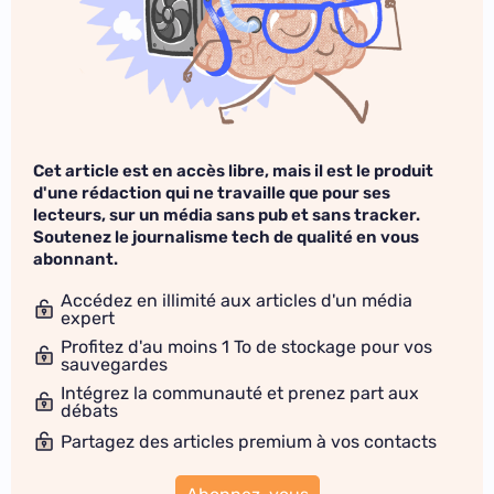
Cet article est en accès libre, mais il est le produit
d'une rédaction qui ne travaille que pour ses
lecteurs, sur un média sans pub et sans tracker.
Soutenez le journalisme tech de qualité en vous
abonnant.
Accédez en illimité aux articles d'un média
expert
Profitez d'au moins 1 To de stockage pour vos
sauvegardes
Intégrez la communauté et prenez part aux
débats
Partagez des articles premium à vos contacts