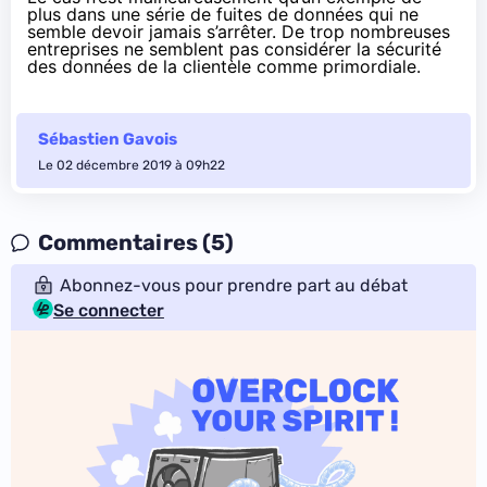
plus dans
une série de fuites de données
qui ne
semble devoir jamais s’arrêter. De trop nombreuses
entreprises ne semblent pas considérer la sécurité
des données de la clientèle comme primordiale.
Sébastien Gavois
Le 02 décembre 2019 à 09h22
Commentaires (5)
Abonnez-vous pour prendre part au débat
Se connecter