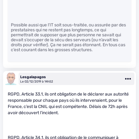
Possible aussi que l’IT soit sous-traitée, ou assurée par des
prestataires qui ne restent pas longtemps, ce qui
permettrait de supposer que plus personne ne savait qui
devait s’occuper de la sécu des serveurs (ou n’avait les
droits pour vérifier). Ça ne serait pas étonnant. En tous cas
c’est courant dans les grosses structures.
Lesgalapagos
Le 02/12/2019 à 14h52
RGPD, Article 33.1, ils ont obligation de le déclarer aux autorité
responsable pour chaque pays où ils intervenaient, pour le
France, c’est la CNIL qui est compétente. Délais de 72h après
avoir découvert l’incident.
RGPD, Article 34.1, ils ont obligation de le communiquer à