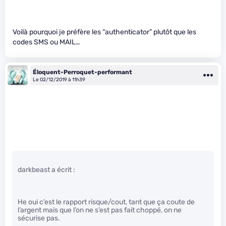
Voilà pourquoi je préfère les “authenticator” plutôt que les
codes SMS ou MAIL…
Éloquent-Perroquet-performant
Le 02/12/2019 à 11h39
darkbeast a écrit :
He oui c’est le rapport risque/cout, tant que ça coute de
l’argent mais que l’on ne s’est pas fait choppé, on ne
sécurise pas.