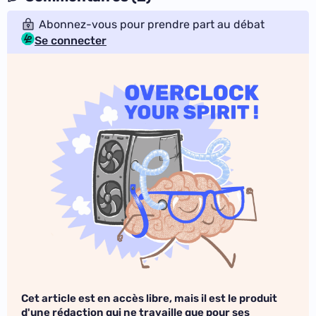
Abonnez-vous pour prendre part au débat
Se connecter
Cet article est en accès libre, mais il est le produit
d'une rédaction qui ne travaille que pour ses