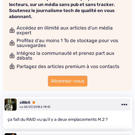
lecteurs, sur un média sans pub et sans tracker.
Soutenez le journalisme tech de qualité en vous
abonnant.
Accédez en illimité aux articles d'un média
expert
Profitez d'au moins 1 To de stockage pour vos
sauvegardes
Intégrez la communauté et prenez part aux
débats
Partagez des articles premium à vos contacts
Abonnez-vous
xillibit
Premium
Le 05/07/2018 à 11h15
ça fait du RAID vu qu’il y a deux emplacements M.2 ?