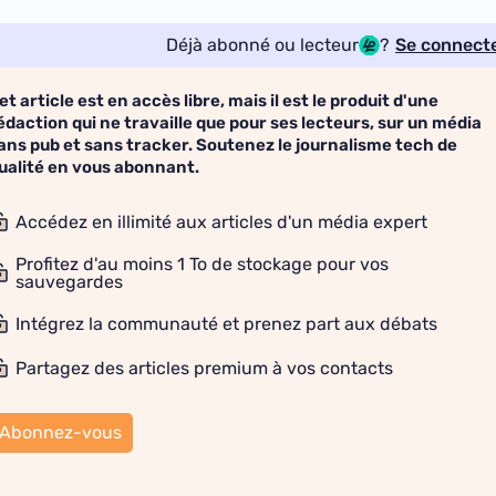
Déjà abonné ou lecteur
?
Se connect
et article est en accès libre, mais il est le produit d'une
édaction qui ne travaille que pour ses lecteurs, sur un média
ans pub et sans tracker. Soutenez le journalisme tech de
ualité en vous abonnant.
Accédez en illimité aux articles d'un média expert
Profitez d'au moins 1 To de stockage pour vos
sauvegardes
Intégrez la communauté et prenez part aux débats
Partagez des articles premium à vos contacts
Abonnez-vous