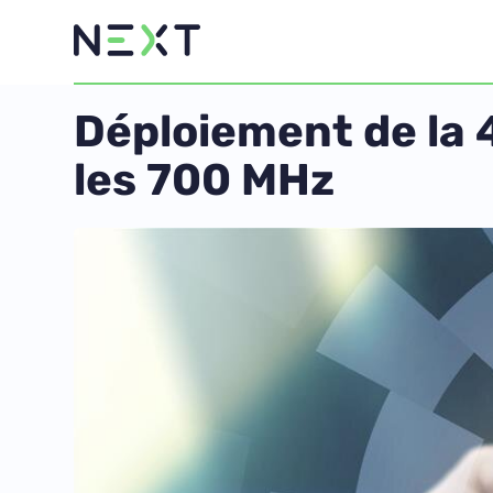
Déploiement de la 
les 700 MHz