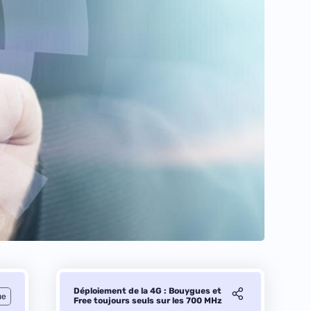
Déploiement de la 4G : Bouygues et
ue
Free toujours seuls sur les 700 MHz