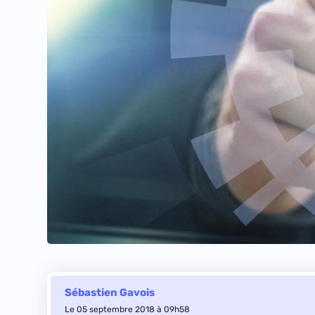
Sébastien Gavois
Le 05 septembre 2018 à 09h58