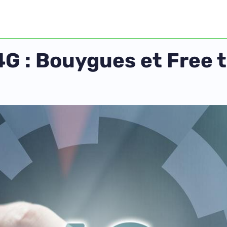
4G : Bouygues et Free t