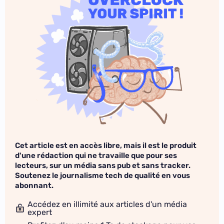
Cet article est en accès libre, mais il est le produit
d'une rédaction qui ne travaille que pour ses
lecteurs, sur un média sans pub et sans tracker.
Soutenez le journalisme tech de qualité en vous
abonnant.
Accédez en illimité aux articles d'un média
expert