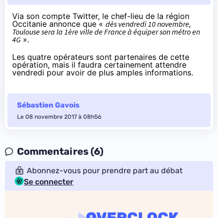
Via son compte Twitter
, le chef-lieu de la région
Occitanie annonce que «
dès vendredi 10 novembre,
Toulouse sera la 1ère ville de France à équiper son métro en
4G
».
Les quatre opérateurs sont partenaires de cette
opération, mais il faudra certainement attendre
vendredi pour avoir de plus amples informations.
Sébastien Gavois
Le 08 novembre 2017 à 08h56
Commentaires (6)
Abonnez-vous pour prendre part au débat
Se connecter