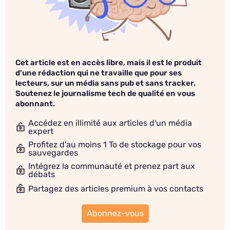
Cet article est en accès libre, mais il est le produit
d'une rédaction qui ne travaille que pour ses
lecteurs, sur un média sans pub et sans tracker.
Soutenez le journalisme tech de qualité en vous
abonnant.
Accédez en illimité aux articles d'un média
expert
Profitez d'au moins 1 To de stockage pour vos
sauvegardes
Intégrez la communauté et prenez part aux
débats
Partagez des articles premium à vos contacts
Abonnez-vous