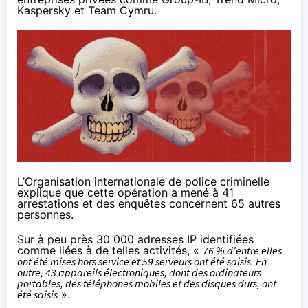
Kaspersky et Team Cymru.
L’Organisation internationale de police criminelle
explique que cette opération a mené à 41
arrestations et des enquêtes concernent 65 autres
personnes.
Sur à peu près 30 000 adresses IP identifiées
comme liées à de telles activités, «
76 % d’entre elles
ont été mises hors service et 59 serveurs ont été saisis. En
outre, 43 appareils électroniques, dont des ordinateurs
portables, des téléphones mobiles et des disques durs, ont
été saisis
».