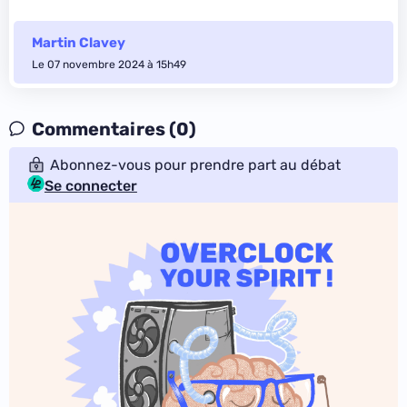
Martin Clavey
Le 07 novembre 2024 à 15h49
Commentaires (0)
Abonnez-vous pour prendre part au débat
Se connecter