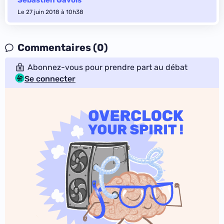
Sébastien Gavois
Le 27 juin 2018 à 10h38
Commentaires (0)
Abonnez-vous pour prendre part au débat
Se connecter