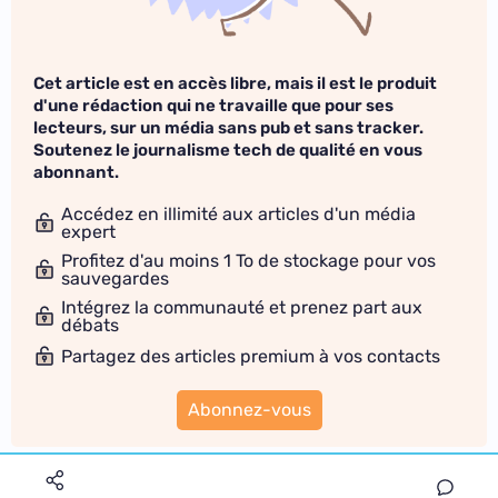
Cet article est en accès libre, mais il est le produit
d'une rédaction qui ne travaille que pour ses
lecteurs, sur un média sans pub et sans tracker.
Soutenez le journalisme tech de qualité en vous
abonnant.
Accédez en illimité aux articles d'un média
expert
Profitez d'au moins 1 To de stockage pour vos
sauvegardes
Intégrez la communauté et prenez part aux
débats
Partagez des articles premium à vos contacts
Abonnez-vous