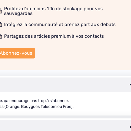
Profitez d'au moins 1 To de stockage pour vos
sauvegardes
Intégrez la communauté et prenez part aux débats
Partagez des articles premium à vos contacts
Abonnez-vous
e, ça encourage pas trop à s'abonner.
tres (Orange, Bouygues Telecom ou Free).