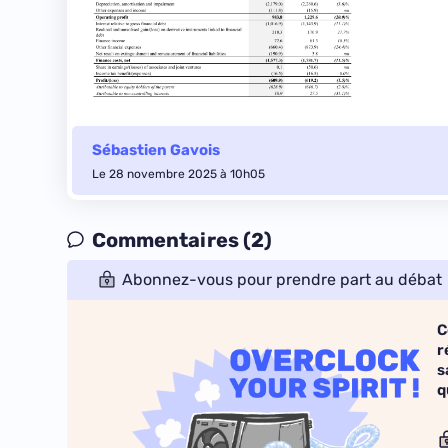
Sébastien Gavois
Le 28 novembre 2025 à 10h05
Commentaires (2)
Abonnez-vous pour prendre part au débat
C
r
s
q