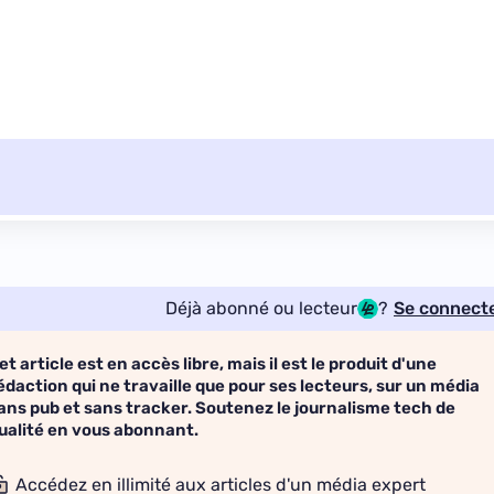
Déjà abonné ou lecteur
?
Se connect
et article est en accès libre, mais il est le produit d'une
édaction qui ne travaille que pour ses lecteurs, sur un média
ans pub et sans tracker. Soutenez le journalisme tech de
ualité en vous abonnant.
Accédez en illimité aux articles d'un média expert