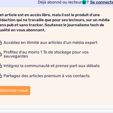
Déjà abonné ou lecteur
?
Se connect
et article est en accès libre, mais il est le produit d'une
édaction qui ne travaille que pour ses lecteurs, sur un média
ans pub et sans tracker. Soutenez le journalisme tech de
ualité en vous abonnant.
Accédez en illimité aux articles d'un média expert
Profitez d'au moins 1 To de stockage pour vos
sauvegardes
Intégrez la communauté et prenez part aux débats
Partagez des articles premium à vos contacts
Abonnez-vous