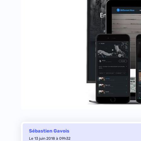
Sébastien Gavois
Le 13 juin 2018 à 09h32