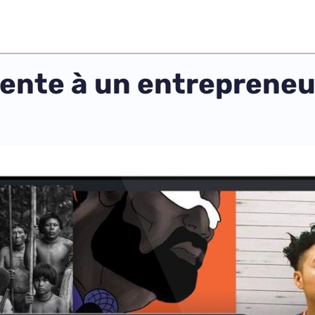
 vente à un entrepreneu