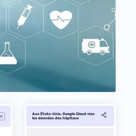
Aux États-Unis, Google Cloud vise
et
les données des hôpitaux