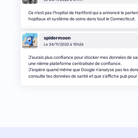
Ce n’est pas l’hopital de Hartford qui a annoncé le parte
hopitaux et système de soins dans tout le Connecticut.
spidermoon
Le 24/11/2022 à 10h26
J’aurais plus confiance pour stocker mes données de s
une nième plateforme centralisée de confiance.
J’espère quand même que Google n’analyse pas les donné
consulte tes données de santé et que s’affiche pub pour