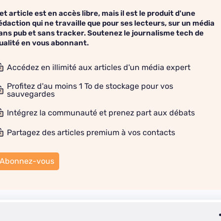
et article est en accès libre, mais il est le produit d'une
édaction qui ne travaille que pour ses lecteurs, sur un média
ans pub et sans tracker. Soutenez le journalisme tech de
ualité en vous abonnant.
Accédez en illimité aux articles d'un média expert
Profitez d'au moins 1 To de stockage pour vos
sauvegardes
Intégrez la communauté et prenez part aux débats
Partagez des articles premium à vos contacts
Abonnez-vous