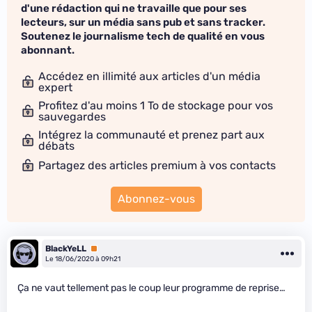
d'une rédaction qui ne travaille que pour ses
lecteurs, sur un média sans pub et sans tracker.
Soutenez le journalisme tech de qualité en vous
abonnant.
Accédez en illimité aux articles d'un média
expert
Profitez d'au moins 1 To de stockage pour vos
sauvegardes
Intégrez la communauté et prenez part aux
débats
Partagez des articles premium à vos contacts
Abonnez-vous
BlackYeLL
Premium
Le 18/06/2020 à 09h21
Ça ne vaut tellement pas le coup leur programme de reprise…