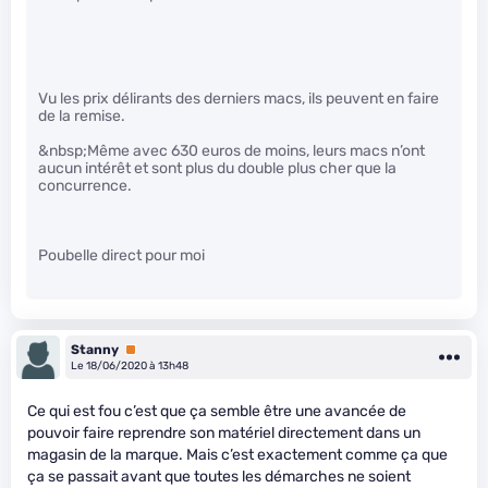
Vu les prix délirants des derniers macs, ils peuvent en faire
de la remise.
&nbsp;Même avec 630 euros de moins, leurs macs n’ont
aucun intérêt et sont plus du double plus cher que la
concurrence.
Poubelle direct pour moi
Stanny
Premium
Le 18/06/2020 à 13h48
Ce qui est fou c’est que ça semble être une avancée de
pouvoir faire reprendre son matériel directement dans un
magasin de la marque. Mais c’est exactement comme ça que
ça se passait avant que toutes les démarches ne soient