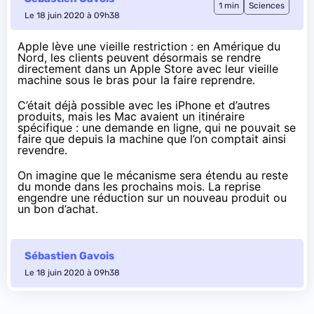
1 min
Sciences
Le 18 juin 2020 à 09h38
Apple
lève une vieille restriction
: en Amérique du
Nord, les clients peuvent désormais se rendre
directement dans un Apple Store avec leur vieille
machine sous le bras pour la faire reprendre.
C’était déjà possible avec les iPhone et d’autres
produits, mais les Mac avaient un itinéraire
spécifique : une demande en ligne, qui ne pouvait se
faire que depuis la machine que l’on comptait ainsi
revendre.
On imagine que le mécanisme sera étendu au reste
du monde dans les prochains mois. La reprise
engendre une réduction sur un nouveau produit ou
un bon d’achat.
Sébastien Gavois
Le 18 juin 2020 à 09h38