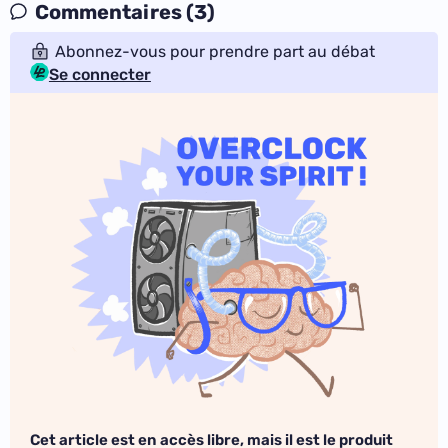
Commentaires (3)
Abonnez-vous pour prendre part au débat
Se connecter
Cet article est en accès libre, mais il est le produit