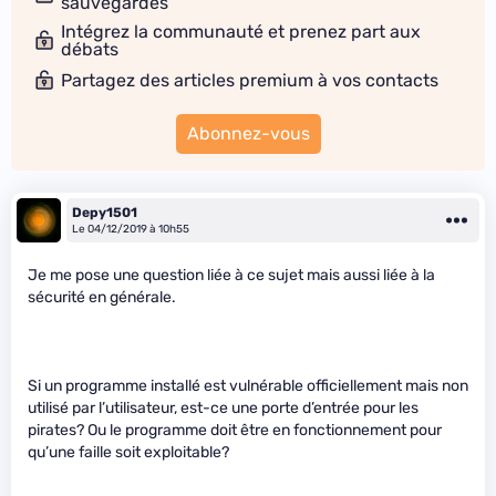
sauvegardes
Intégrez la communauté et prenez part aux
débats
Partagez des articles premium à vos contacts
Abonnez-vous
Depy1501
Le 04/12/2019 à 10h55
Je me pose une question liée à ce sujet mais aussi liée à la
sécurité en générale.
Si un programme installé est vulnérable officiellement mais non
utilisé par l’utilisateur, est-ce une porte d’entrée pour les
pirates? Ou le programme doit être en fonctionnement pour
qu’une faille soit exploitable?