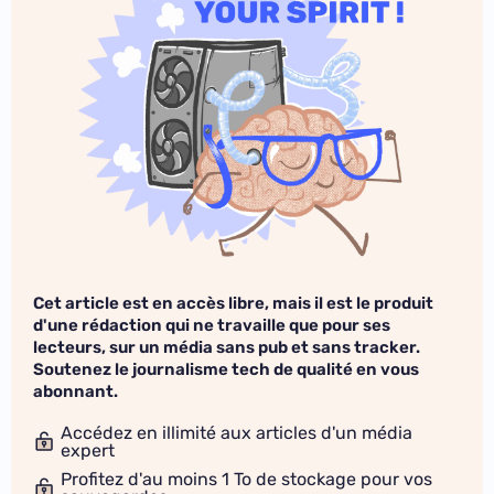
Cet article est en accès libre, mais il est le produit
d'une rédaction qui ne travaille que pour ses
lecteurs, sur un média sans pub et sans tracker.
Soutenez le journalisme tech de qualité en vous
abonnant.
Accédez en illimité aux articles d'un média
expert
Profitez d'au moins 1 To de stockage pour vos