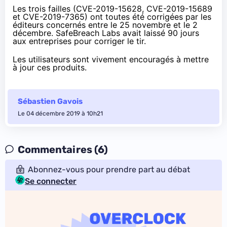
Les trois failles (
CVE-2019-15628
,
CVE-2019-15689
et
CVE-2019-7365
) ont toutes été corrigées par les
éditeurs concernés entre le 25 novembre et le 2
décembre. SafeBreach Labs avait laissé 90 jours
aux entreprises pour corriger le tir.
Les utilisateurs sont vivement encouragés à mettre
à jour ces produits.
Sébastien Gavois
Le 04 décembre 2019 à 10h21
Commentaires (6)
Abonnez-vous pour prendre part au débat
Se connecter