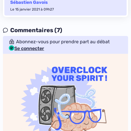
Sébastien Gavois
Le 15 janvier 2021 à 09h27
Commentaires (7)
Abonnez-vous pour prendre part au débat
Se connecter