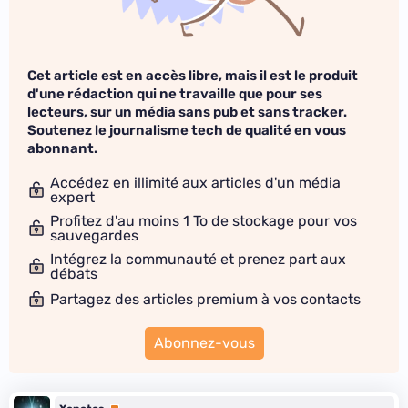
Cet article est en accès libre, mais il est le produit
d'une rédaction qui ne travaille que pour ses
lecteurs, sur un média sans pub et sans tracker.
Soutenez le journalisme tech de qualité en vous
abonnant.
Accédez en illimité aux articles d'un média
expert
Profitez d'au moins 1 To de stockage pour vos
sauvegardes
Intégrez la communauté et prenez part aux
débats
Partagez des articles premium à vos contacts
Abonnez-vous