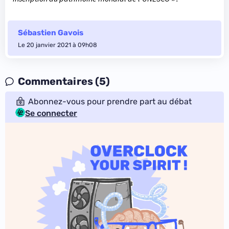
Sébastien Gavois
Le 20 janvier 2021 à 09h08
Commentaires (5)
Abonnez-vous pour prendre part au débat
Se connecter