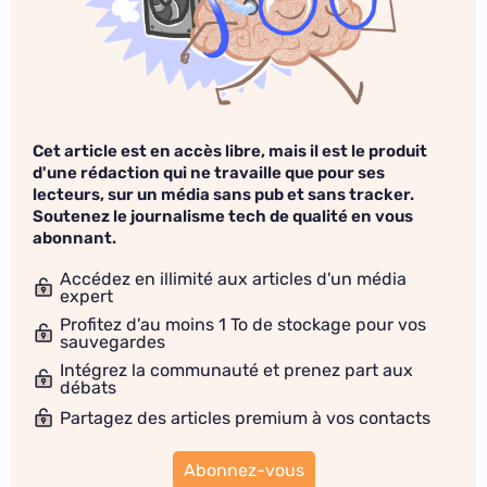
Cet article est en accès libre, mais il est le produit
d'une rédaction qui ne travaille que pour ses
lecteurs, sur un média sans pub et sans tracker.
Soutenez le journalisme tech de qualité en vous
abonnant.
Accédez en illimité aux articles d'un média
expert
Profitez d'au moins 1 To de stockage pour vos
sauvegardes
Intégrez la communauté et prenez part aux
débats
Partagez des articles premium à vos contacts
Abonnez-vous