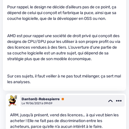
Pour rappel, le design ne décide d’ailleurs pas de ce point, ça
dépend de celui qui conçoit et farbrique la puce, ainsi que sa
couche logicielle, que de la développer en OSS ou non.
AMD est pour rappel une société de droit privé qui conçoit des
designs de CPU/GPU pour les utiliser à son propre profit ou via
des licences vendues à des tiers. L’ouverture d’une partie de
sa couche logicielle est un autre sujet, qui dépend de sa
stratégie plus que de son modèle économique.
Sur ces sujets, il faut veiller à ne pas tout mélanger, ça sert mal
les analyses.
DantonQ-Robespierre
Premium
Le 19/06/2021 à 09h59
ARM, jusqu’à présent, vend des licences… à qui veut bien les
acheter ! Elle ne fait pas de discrimination entre les
acheteurs, parce qu’elle n’a aucun intérêt à le faire.