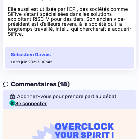
Elle aussi est
utilisée par l’EPI
, des sociétés
comme
SiFive
s’étant spécialisées dans les solutions
exploitant RISC-V pour des tiers. Son ancien vice-
président est d’ailleurs revenu à la société où il a
longtemps travaillé, Intel… qui
chercherait à acquérir
SiFive
.
Sébastien Gavois
Le 18 juin 2021 à 08h42
Commentaires (18)
Abonnez-vous pour prendre part au débat
Se connecter