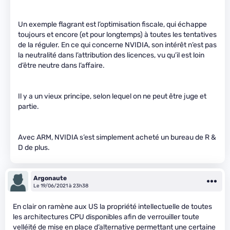
Un exemple flagrant est l’optimisation fiscale, qui échappe
toujours et encore (et pour longtemps) à toutes les tentatives
de la réguler. En ce qui concerne NVIDIA, son intérêt n’est pas
la neutralité dans l’attribution des licences, vu qu’il est loin
d’être neutre dans l’affaire.
Il y a un vieux principe, selon lequel on ne peut être juge et
partie.
Avec ARM, NVIDIA s’est simplement acheté un bureau de R &
D de plus.
Argonaute
Le 19/06/2021 à 23h38
En clair on ramène aux US la propriété intellectuelle de toutes
les architectures CPU disponibles afin de verrouiller toute
velléité de mise en place d’alternative permettant une certaine