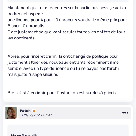
Maintenant que tu te recentres sur la partie business, je vais te
cadrer cet aspect:
une licence pour A pour 10k produits vaudra le même prix pour
B pour 10k produits.
C’est justement ce que vont scruter toutes les entités de tous
les continents.
Après, pour l’intérêt d’arm, ils ont changé de politique pour
justement attirer des nouveaux entrants récemment il me
semble, avec un type de licence ou tu ne payes pas l’archi
mais juste l’usage silicium.
Bref, c’est à enrichir, pour l’instant on est sur des à prioris.
Patch
Premium
Le 21/06/2021 à 07h43