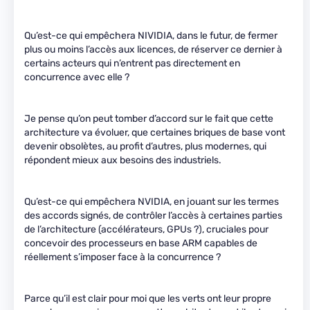
Qu’est-ce qui empêchera NIVIDIA, dans le futur, de fermer
plus ou moins l’accès aux licences, de réserver ce dernier à
certains acteurs qui n’entrent pas directement en
concurrence avec elle ?
Je pense qu’on peut tomber d’accord sur le fait que cette
architecture va évoluer, que certaines briques de base vont
devenir obsolètes, au profit d’autres, plus modernes, qui
répondent mieux aux besoins des industriels.
Qu’est-ce qui empêchera NVIDIA, en jouant sur les termes
des accords signés, de contrôler l’accès à certaines parties
de l’architecture (accélérateurs, GPUs ?), cruciales pour
concevoir des processeurs en base ARM capables de
réellement s’imposer face à la concurrence ?
Parce qu’il est clair pour moi que les verts ont leur propre