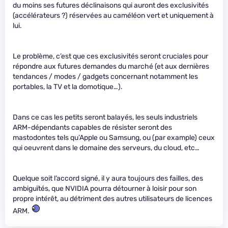
du moins ses futures déclinaisons qui auront des exclusivités
(accélérateurs ?) réservées au caméléon vert et uniquement à
lui.
Le problème, c’est que ces exclusivités seront cruciales pour
répondre aux futures demandes du marché (et aux dernières
tendances / modes / gadgets concernant notamment les
portables, la TV et la domotique…).
Dans ce cas les petits seront balayés, les seuls industriels
ARM-dépendants capables de résister seront des
mastodontes tels qu’Apple ou Samsung, ou (par example) ceux
qui oeuvrent dans le domaine des serveurs, du cloud, etc…
Quelque soit l’accord signé, il y aura toujours des failles, des
ambiguïtés, que NVIDIA pourra détourner à loisir pour son
propre intérêt, au détriment des autres utilisateurs de licences
ARM.