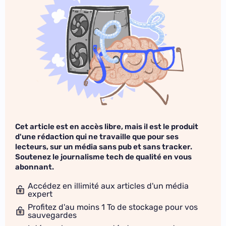
Cet article est en accès libre, mais il est le produit
d'une rédaction qui ne travaille que pour ses
lecteurs, sur un média sans pub et sans tracker.
Soutenez le journalisme tech de qualité en vous
abonnant.
Accédez en illimité aux articles d'un média
expert
Profitez d'au moins 1 To de stockage pour vos
sauvegardes