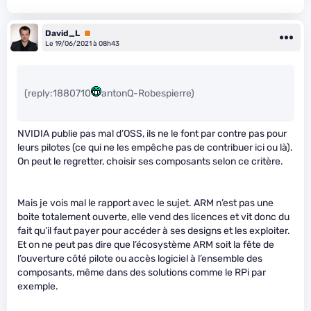
David_L
Premium
Le 19/06/2021 à 08h43
(reply:1880710
antonQ-Robespierre)
NVIDIA publie pas mal d’OSS, ils ne le font par contre pas pour
leurs pilotes (ce qui ne les empêche pas de contribuer ici ou là).
On peut le regretter, choisir ses composants selon ce critère.
Mais je vois mal le rapport avec le sujet. ARM n’est pas une
boite totalement ouverte, elle vend des licences et vit donc du
fait qu’il faut payer pour accéder à ses designs et les exploiter.
Et on ne peut pas dire que l’écosystème ARM soit la fête de
l’ouverture côté pilote ou accès logiciel à l’ensemble des
composants, même dans des solutions comme le RPi par
exemple.