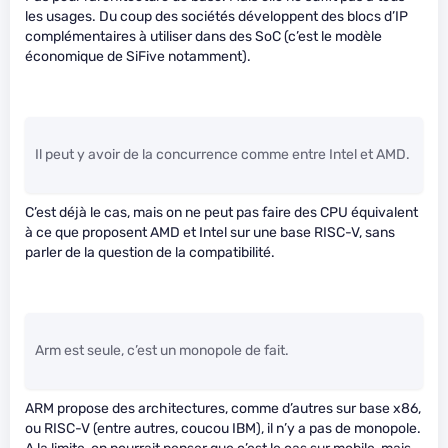
les usages. Du coup des sociétés développent des blocs d’IP
complémentaires à utiliser dans des SoC (c’est le modèle
économique de SiFive notamment).
Il peut y avoir de la concurrence comme entre Intel et AMD.
C’est déjà le cas, mais on ne peut pas faire des CPU équivalent
à ce que proposent AMD et Intel sur une base RISC-V, sans
parler de la question de la compatibilité.
Arm est seule, c’est un monopole de fait.
ARM propose des architectures, comme d’autres sur base x86,
ou RISC-V (entre autres, coucou IBM), il n’y a pas de monopole.