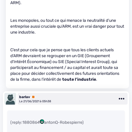
ARM).
Les monopoles, ou tout ce qui menace la neutralité d’une
entreprise aussi cruciale qu’ARM, est un vrai danger pour tout
une industrie.
C’est pour cela que je pense que tous les clients actuels
d’ARM devraient se regrouper en un GIE (Groupement
d’Intérêt Économique) ou SIE (Special Interest Group), qui
participerait au financement / au capital et aurait toute sa
place pour décider collectivement des futures orientations
de la firme, dans l’intérêt de
toute l’industrie
.
barlav
Premium
Le 21/06/2021 à 05h38
(reply:1880864
antonQ-Robespierre)