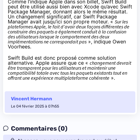
Comme l’indique Apple dans son billet, Swift Build
peut être utilisé aussi bien avec Xcode qu’avec Swift
Package Manager, donnant alors le même résultat.
Un changement significatif, car Swift Package
Manager avait jusqu’ici son propre moteur. «
Sur les
plateformes Apple, le fait d’avoir deux façons différentes de
construire des paquets a également conduit à la confusion
des utilisateurs lorsque le comportement des deux
implémentations ne correspondait pas
», indique Owen
Voorhees.
Swift Build est donc proposé comme solution
alternative. Apple assure que ce «
changement devrait
être transparent pour les utilisateurs et maintenir une
compatibilité totale avec tous les paquets existants tout en
offrant une expérience multiplateforme cohérente
».
Vincent Hermann
Le 04 février 2025 à 07h55
Commentaires (0)