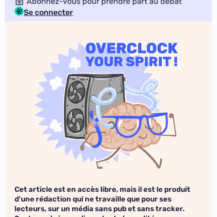
Abonnez-vous pour prendre part au débat
Se connecter
Cet article est en accès libre, mais il est le produit
d'une rédaction qui ne travaille que pour ses
lecteurs, sur un média sans pub et sans tracker.