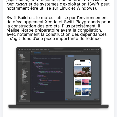
form factors
et de systèmes d’exploitation (Swift peut
notamment être utilisé sur Linux et Windows).
Swift Build est le moteur utilisé par l’environnement
de développement Xcode et Swift Playgrounds pour
la construction des projets. Plus précisément, il
réalise l’étape préparatoire avant la compilation,
avec notamment la construction des dépendances.
Il s’agit donc d’une pièce importante de l’édifice.