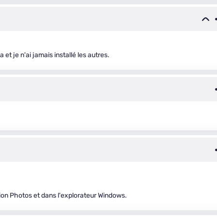
 et je n'ai jamais installé les autres.
tion Photos et dans l'explorateur Windows.