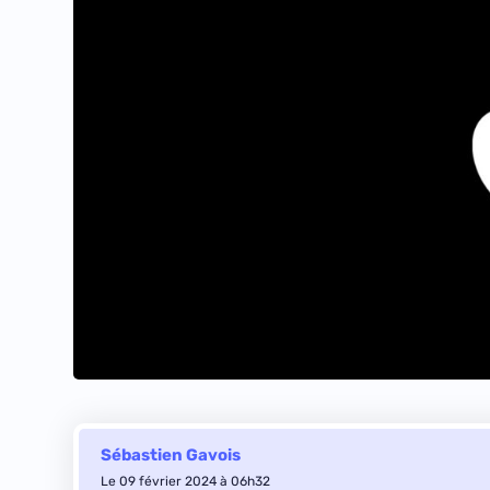
Sébastien Gavois
Le 09 février 2024 à 06h32