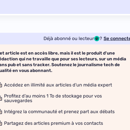
Déjà abonné ou lecteur
?
Se connect
et article est en accès libre, mais il est le produit d'une
édaction qui ne travaille que pour ses lecteurs, sur un média
ans pub et sans tracker. Soutenez le journalisme tech de
ualité en vous abonnant.
Accédez en illimité aux articles d'un média expert
Profitez d'au moins 1 To de stockage pour vos
sauvegardes
Intégrez la communauté et prenez part aux débats
Partagez des articles premium à vos contacts