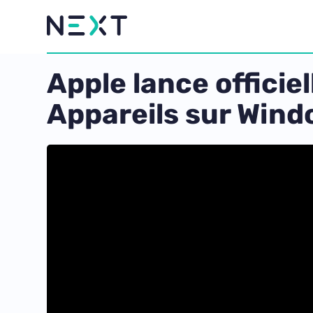
Apple lance officie
Appareils sur Win