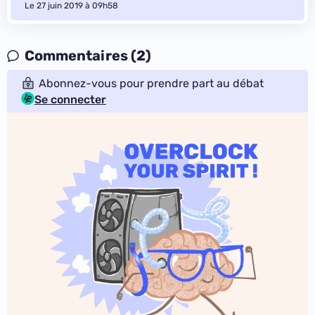
Le 27 juin 2019 à 09h58
Commentaires (2)
Abonnez-vous pour prendre part au débat
Se connecter