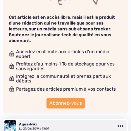
Cet article est en accès libre, mais il est le produit
d'une rédaction qui ne travaille que pour ses
lecteurs, sur un média sans pub et sans tracker.
Soutenez le journalisme tech de qualité en vous
abonnant.
Accédez en illimité aux articles d'un média
expert
Profitez d'au moins 1 To de stockage pour vos
sauvegardes
Intégrez la communauté et prenez part aux
débats
Partagez des articles premium à vos contacts
Abonnez-vous
Aqua-Niki
Le 27/06/2019 à 11h07