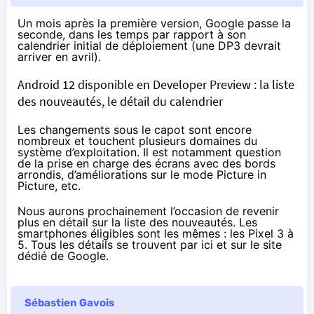
Un mois après la première version, Google passe la
seconde, dans les temps par rapport à son
calendrier initial de déploiement (une DP3 devrait
arriver en avril).
Android 12 disponible en Developer Preview : la liste
des nouveautés, le détail du calendrier
Les changements sous le capot sont encore
nombreux et touchent plusieurs domaines du
système d’exploitation. Il est notamment question
de la prise en charge des écrans avec des bords
arrondis, d’améliorations sur le mode Picture in
Picture, etc.
Nous aurons prochainement l’occasion de revenir
plus en détail sur la liste des nouveautés. Les
smartphones éligibles sont les mêmes : les Pixel 3 à
5. Tous les détails se trouvent
par ici
et sur
le site
dédié de Google
.
Sébastien Gavois