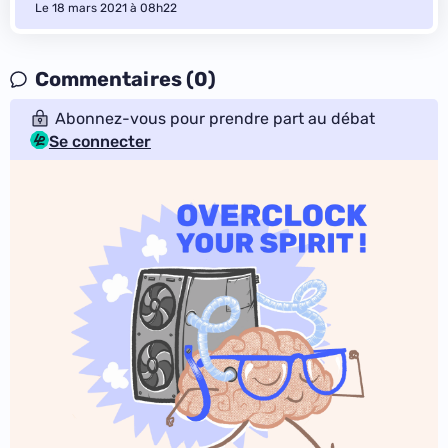
Le 18 mars 2021 à 08h22
Commentaires (0)
Abonnez-vous pour prendre part au débat
Se connecter