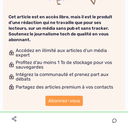
Cet article est en accès libre, mais il est le produit
d'une rédaction qui ne travaille que pour ses
lecteurs, sur un média sans pub et sans tracker.
Soutenez le journalisme tech de qualité en vous
abonnant.
Accédez en illimité aux articles d'un média
expert
Profitez d'au moins 1 To de stockage pour vos
sauvegardes
Intégrez la communauté et prenez part aux
débats
Partagez des articles premium à vos contacts
Abonnez-vous