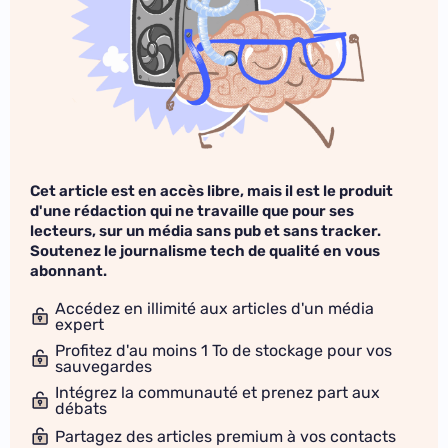
Cet article est en accès libre, mais il est le produit
d'une rédaction qui ne travaille que pour ses
lecteurs, sur un média sans pub et sans tracker.
Soutenez le journalisme tech de qualité en vous
abonnant.
Accédez en illimité aux articles d'un média
expert
Profitez d'au moins 1 To de stockage pour vos
sauvegardes
Intégrez la communauté et prenez part aux
débats
Partagez des articles premium à vos contacts