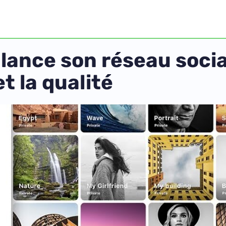
 lance son réseau social
et la qualité