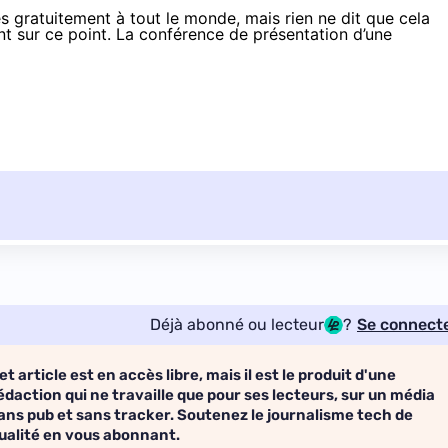
 gratuitement à tout le monde, mais rien ne dit que cela
nt sur ce point. La conférence de présentation d’une
Déjà abonné ou lecteur
?
Se connect
et article est en accès libre, mais il est le produit d'une
édaction qui ne travaille que pour ses lecteurs, sur un média
ans pub et sans tracker. Soutenez le journalisme tech de
ualité en vous abonnant.