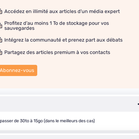
Accédez en illimité aux articles d'un média expert
Profitez d'au moins 1 To de stockage pour vos
sauvegardes
Intégrez la communauté et prenez part aux débats
Partagez des articles premium à vos contacts
Abonnez-vous
asser de 30to à 15go (dans le meilleurs des cas)