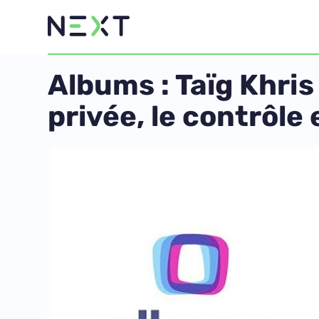
Albums : Taïg Khris
privée, le contrôle 