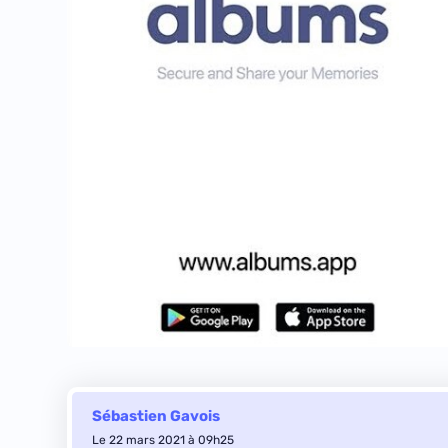
Sébastien Gavois
Le 22 mars 2021 à 09h25