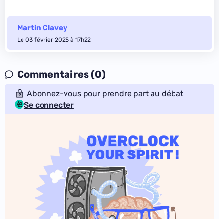
Martin Clavey
Le 03 février 2025 à 17h22
Commentaires (0)
Abonnez-vous pour prendre part au débat
Se connecter