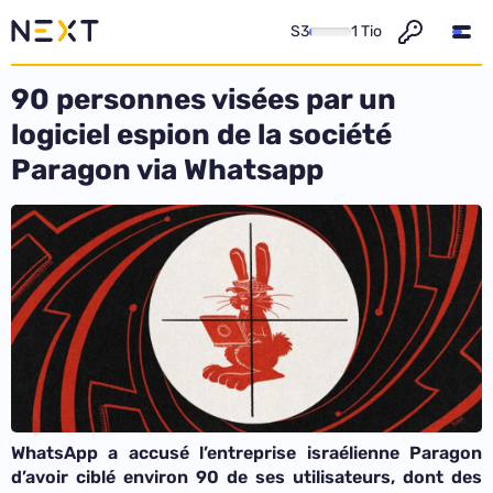
S3
1 Tio
90 personnes visées par un
logiciel espion de la société
Paragon via Whatsapp
WhatsApp a accusé l’entreprise israélienne Paragon
d’avoir ciblé environ 90 de ses utilisateurs, dont des