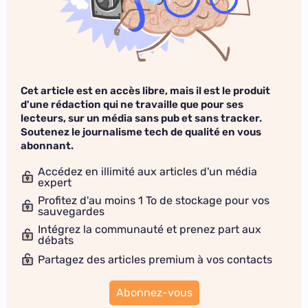
Cet article est en accès libre, mais il est le produit
d'une rédaction qui ne travaille que pour ses
lecteurs, sur un média sans pub et sans tracker.
Soutenez le journalisme tech de qualité en vous
abonnant.
Accédez en illimité aux articles d'un média
expert
Profitez d'au moins 1 To de stockage pour vos
sauvegardes
Intégrez la communauté et prenez part aux
débats
Partagez des articles premium à vos contacts
Abonnez-vous