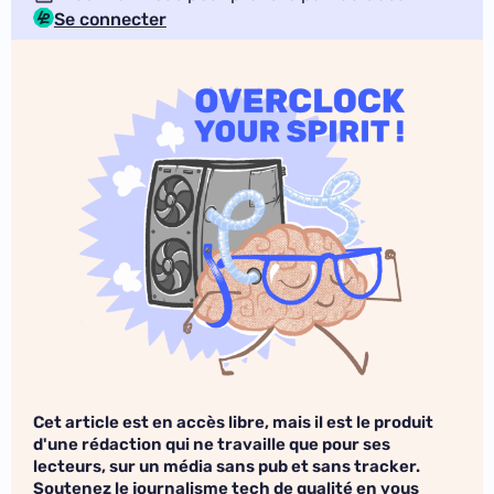
Se connecter
Cet article est en accès libre, mais il est le produit
d'une rédaction qui ne travaille que pour ses
lecteurs, sur un média sans pub et sans tracker.
Soutenez le journalisme tech de qualité en vous