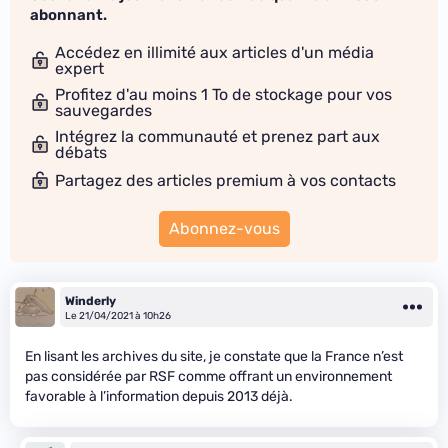
abonnant.
Accédez en illimité aux articles d'un média
expert
Profitez d'au moins 1 To de stockage pour vos
sauvegardes
Intégrez la communauté et prenez part aux
débats
Partagez des articles premium à vos contacts
Abonnez-vous
Winderly
Le 21/04/2021 à 10h26
En lisant les archives du site, je constate que la France n’est
pas considérée par RSF comme offrant un environnement
favorable à l’information depuis 2013 déjà.