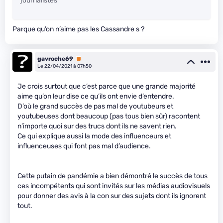
“journalistes”
Parque qu’on n’aime pas les Cassandre s ?
gavroche69
Premium
Le 22/04/2021 à 07h50
Je crois surtout que c’est parce que une grande majorité
aime qu’on leur dise ce qu’ils ont envie d’entendre.
D’où le grand succès de pas mal de youtubeurs et
youtubeuses dont beaucoup (pas tous bien sûr) racontent
n’importe quoi sur des trucs dont ils ne savent rien.
Ce qui explique aussi la mode des influenceurs et
influenceuses qui font pas mal d’audience.
Cette putain de pandémie a bien démontré le succès de tous
ces incompétents qui sont invités sur les médias audiovisuels
pour donner des avis à la con sur des sujets dont ils ignorent
tout.