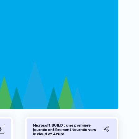
Microsoft BUILD : une première
journée entièrement tournée vers
le cloud et Azure