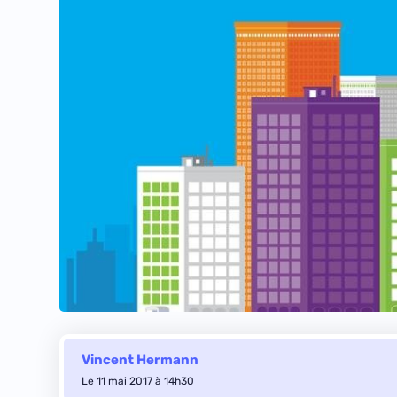
Vincent Hermann
Le 11 mai 2017 à 14h30