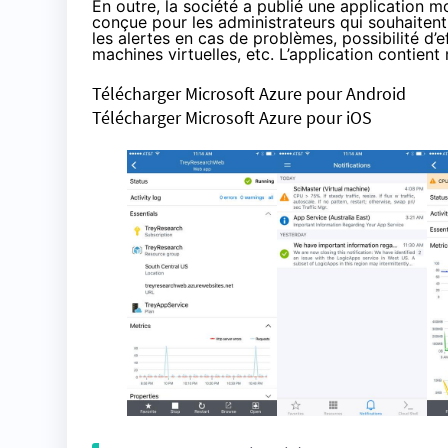
En outre, la société a publié une
application m
conçue pour les administrateurs qui souhaitent s
les alertes en cas de problèmes, possibilité 
machines virtuelles, etc. L’application contien
Télécharger Microsoft Azure pour Android
Télécharger Microsoft Azure pour iOS