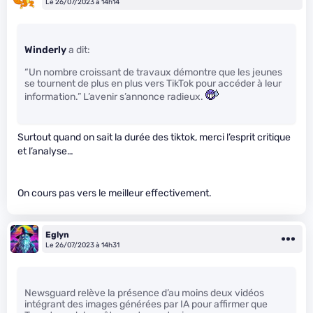
Le 26/07/2023 à 14h14
Winderly
a dit:
“Un nombre croissant de travaux démontre que les jeunes
se tournent de plus en plus vers TikTok pour accéder à leur
information.” L’avenir s’annonce radieux.
Surtout quand on sait la durée des tiktok, merci l’esprit critique
et l’analyse…
On cours pas vers le meilleur effectivement.
Eglyn
Le 26/07/2023 à 14h31
Newsguard relève la présence d’au moins deux vidéos
intégrant des images générées par IA pour affirmer que