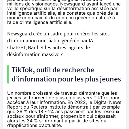
millions de visionnages. Newsguard ayant lancé une
veille spécifique sur la désinformation assistée par
intelligence artificielle, elle constate que près de la
moitié contenaient du contenu généré ou altéré à
l’aide d’intelligence artificielle
.
Newsguard crée un cadre pour repérer les sites
d’information non-fiable générée par IA
ChatGPT, Bard et les autres, agents de
désinformation massive ?
TikTok, outil de recherche
d’information pour les plus jeunes
Un nombre croissant de travaux démontre que les
jeunes se tournent de plus en plus vers TikTok pour
accéder à leur information. En 2022, le Digital News
Report du Reuters Institute
démontrait
par exemple
que 39 % des 18 - 24 ans passaient par les réseaux
sociaux pour s’informer, propension qui dépassait
alors les 34 % s’informant à partir de sites ou
d’applications d’actualité.