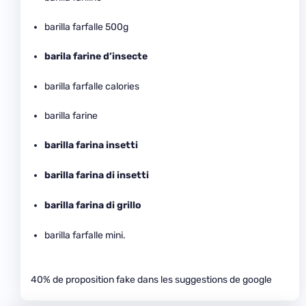
barilla farfalle 500g
barila farine d’insecte
barilla farfalle calories
barilla farine
barilla farina insetti
barilla farina di insetti
barilla farina di grillo
barilla farfalle mini.
40% de proposition fake dans les suggestions de google