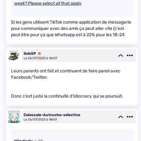
week
? Please select all that apply
Si les gens utilisent TikTok comme application de messagerie
pour communiquer avec des amis ça peut aller vite (c’est
peut être pour ça que Whatsapp est à 22% pour les 18-24
SebGF
Premium
Le 26/07/2023 à 16h37
Leurs parents ont fait et continuent de faire pareil avec
Facebook/Twitter.
Donc c’est juste la continuité d’Idiocracy qui se poursuit.
Colossale-Autruche-sélective
Le 26/07/2023 à 18h01