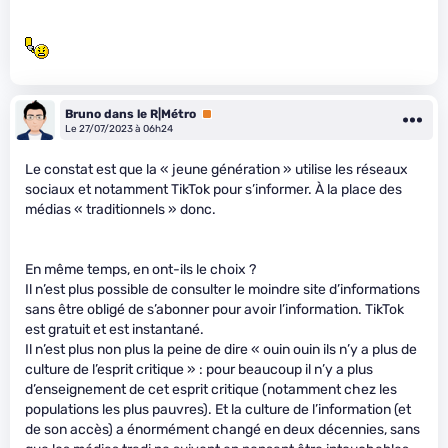
Bruno dans le R|Métro
Premium
Le 27/07/2023 à 06h24
Le constat est que la « jeune génération » utilise les réseaux
sociaux et notamment TikTok pour s’informer. À la place des
médias « traditionnels » donc.
En même temps, en ont-ils le choix ?
Il n’est plus possible de consulter le moindre site d’informations
sans être obligé de s’abonner pour avoir l’information. TikTok
est gratuit et est instantané.
Il n’est plus non plus la peine de dire « ouin ouin ils n’y a plus de
culture de l’esprit critique » : pour beaucoup il n’y a plus
d’enseignement de cet esprit critique (notamment chez les
populations les plus pauvres). Et la culture de l’information (et
de son accès) a énormément changé en deux décennies, sans