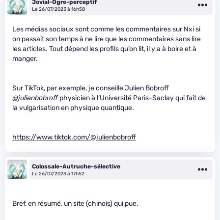
Jovial-Ogre-perceptif
Le 26/07/2023 à 16h58
Les médias sociaux sont comme les commentaires sur Nxi si
on passait son temps à ne lire que les commentaires sans lire
les articles. Tout dépend les profils qu’on lit, il y a à boire et à
manger.
Sur TikTok, par exemple, je conseille Julien Bobroff
@julienbobroff
physicien à l’Université Paris-Saclay qui fait de
la vulgarisation en physique quantique.
https://www.tiktok.com/@julienbobroff
Colossale-Autruche-sélective
Le 26/07/2023 à 17h52
Bref, en résumé, un site (chinois) qui pue.