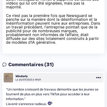
vidéos qui lui ont été signalées, mais pas la
majorité.
Ce n’est pas la première fois que Newsguard se
penche sur la manière dont la désinformation et la
mésinformation peuvent nuire aux entreprises. Dans
un travail précédent, l'entreprise
pointait
que de la
publicité pour de nombreuses marques,
probablement non informées de l’affaire, était
diffusée sur des sites totalement construits à partir
de modèles d’IA générative.
Commentaires (31)
Winderly
Le 26/07/2023 à 14h01
“Un nombre croissant de travaux démontre que les jeunes se
tournent de plus en plus vers TikTok pour accéder à leur
information.”
L’avenir s’annonce radieux.