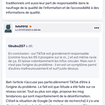
traditionnels ont aussi leur part de responsabilité dans le
naufrage de la qualité de l’information et de l’accessibilité à des
informations de qualité.
fofo9012
Premium
Le 27/07/2023 à 06h46
tibubu257
a dit:
En conclusion : oui TikTok est grandement responsable
(comme tous les RS il prospère sur la m…) et est même ravie
de ça. Et laisse volontairement les infox circuler. Mais non il
n’est pas l’origine du problème : il en est un symptôme parmi
d’autres malheureusement et surf juste dessus.
Bah l’article n’accuse pas particulièrement TikTok d’être à
l’origine du problème. Le fait est que l’étude a été faite sur ce
réseau social. Tout au plus son algo, propose les msg
tendances qui sont majoritairement de la désinformation.
C’était la situation de Google (le moteur de recherche) il y’a une