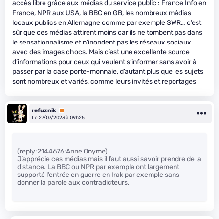
accès libre grâce aux médias du service public : France Info en
France, NPR aux USA, la BBC en GB, les nombreux médias
locaux publics en Allemagne comme par exemple SWR… c’est
sûr que ces médias attirent moins car ils ne tombent pas dans
le sensationnalisme et n’inondent pas les réseaux sociaux
avec des images chocs. Mais c’est une excellente source
d’informations pour ceux qui veulent s’informer sans avoir à
passer par la case porte-monnaie, d’autant plus que les sujets
sont nombreux et variés, comme leurs invités et reportages
refuznik
Premium
Le 27/07/2023 à 09h25
(reply:2144676:Anne Onyme)
J’apprécie ces médias mais il faut aussi savoir prendre de la
distance. La BBC ou NPR par exemple ont largement
supporté l’entrée en guerre en Irak par exemple sans
donner la parole aux contradicteurs.