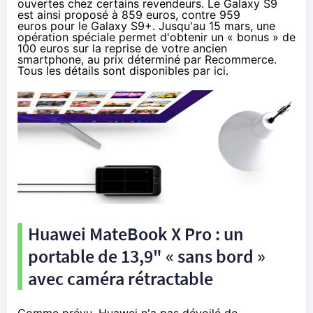
ouvertes chez certains revendeurs. Le Galaxy S9
est ainsi proposé à
859 euros
, contre
959
euros
pour le Galaxy S9+. Jusqu'au 15 mars, une
opération spéciale permet d'obtenir un « bonus » de
100 euros sur la reprise de votre ancien
smartphone, au prix déterminé par Recommerce.
Tous les détails sont disponibles
par ici
.
Huawei MateBook X Pro : un
portable de 13,9" « sans bord »
avec caméra rétractable