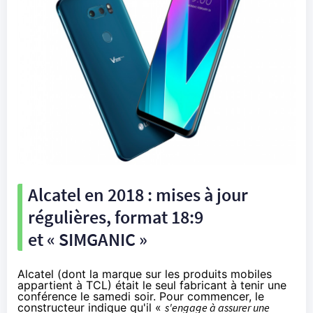
Alcatel en 2018 : mises à jour
régulières, format 18:9
et « SIMGANIC »
Alcatel (dont la marque sur les produits mobiles
appartient à TCL) était le seul fabricant à tenir une
conférence le samedi soir. Pour commencer, le
constructeur indique qu'il «
s'engage à assurer une