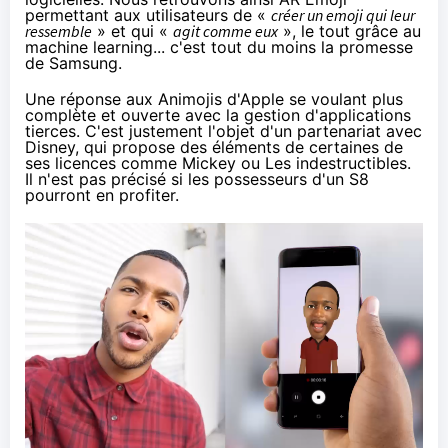
permettant aux utilisateurs de «
crée
r un emoji qui leur
ressemble
» et qui «
agit comme eux
», le tout grâce au
machine learning... c'est tout du moins la promesse
de Samsung.
Une réponse aux Animojis d'Apple se voulant plus
complète et ouverte avec la gestion d'applications
tierces. C'est justement l'objet d'un partenariat avec
Disney, qui propose des éléments de certaines de
ses licences comme Mickey ou Les indestructibles.
Il n'est pas précisé si les possesseurs d'un S8
pourront en profiter.