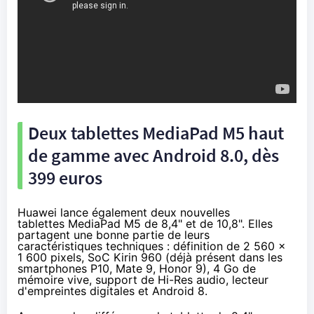
Deux tablettes MediaPad M5 haut
de gamme avec Android 8.0, dès
399 euros
Huawei lance également deux nouvelles
tablettes
MediaPad M5 de 8,4"
et de
10,8"
. Elles
partagent une bonne partie de leurs
caractéristiques techniques : définition de 2 560 x
1 600 pixels, SoC Kirin 960 (déjà présent dans les
smartphones P10, Mate 9, Honor 9), 4 Go de
mémoire vive, support de Hi-Res audio, lecteur
d'empreintes digitales et Android 8.