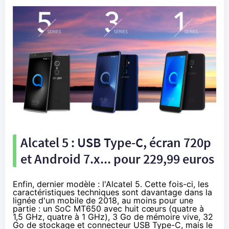
Alcatel 5 : USB Type-C, écran 720p
et Android 7.x... pour 229,99 euros
Enfin, dernier modèle : l'
Alcatel 5
. Cette fois-ci, les
caractéristiques techniques sont davantage dans la
lignée d'un mobile de 2018, au moins pour une
partie : un SoC MT650 avec huit cœurs (quatre à
1,5 GHz, quatre à 1 GHz), 3 Go de mémoire vive, 32
Go de stockage et connecteur USB Type-C, mais le