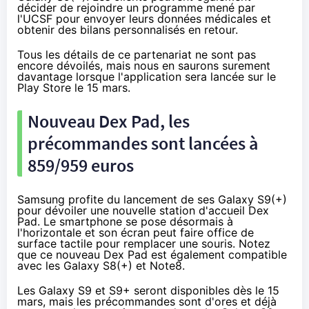
décider de rejoindre un programme mené par
l'UCSF pour envoyer leurs données médicales et
obtenir des bilans personnalisés en retour.
Tous les détails de ce partenariat ne sont pas
encore dévoilés, mais nous en saurons surement
davantage lorsque l'application sera lancée sur le
Play Store le 15 mars.
Nouveau Dex Pad, les
précommandes sont lancées à
859/959 euros
Samsung profite du lancement de ses Galaxy S9(+)
pour dévoiler une nouvelle station d'accueil Dex
Pad. Le smartphone se pose désormais à
l'horizontale et son écran peut faire office de
surface tactile pour remplacer une souris. Notez
que ce nouveau Dex Pad est également compatible
avec les Galaxy S8(+) et Note8.
Les Galaxy S9 et S9+ seront disponibles dès le 15
mars, mais les précommandes sont d'ores et déjà